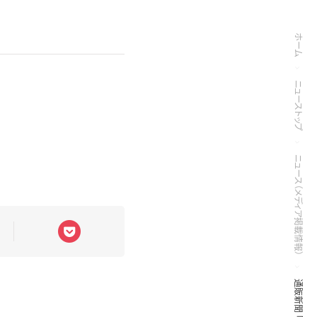
ホーム
ニューストップ
ニュース（メディア掲載情報）