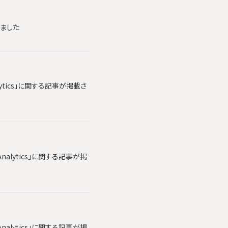
れました
lytics」に関する記事が掲載さ
alytics」に関する記事が掲
alytics」に関する記事が掲