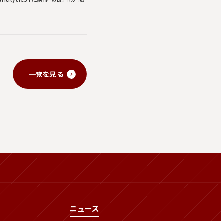
一覧を見る
ニュース