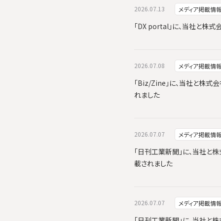
2026.07.13
メディア掲載情
「DX portal」に、当社
2026.07.08
メディア掲載情
「Biz/Zine」に、当社と株式
れました
2026.07.07
メディア掲載情
「日刊工業新聞」に、当社と株式会
載されました
2026.07.07
メディア掲載情
「日刊工業新聞」に、当社と株式会