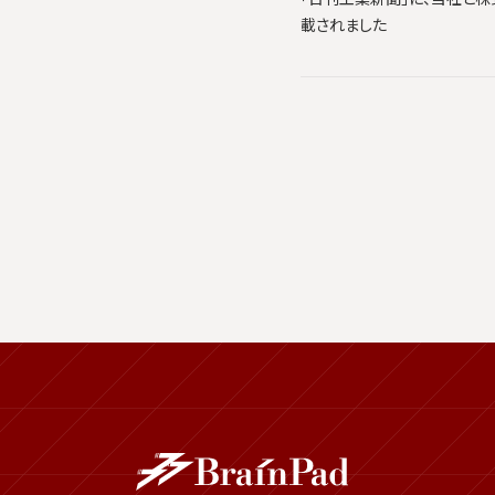
載されました