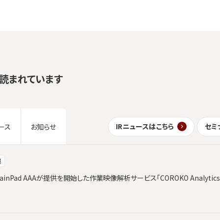
読まれています
IRニュースはこちら
セミ
ース
お知らせ
報
ainPad AAAが提供を開始した作業映像解析サービス「COROKO Analyt