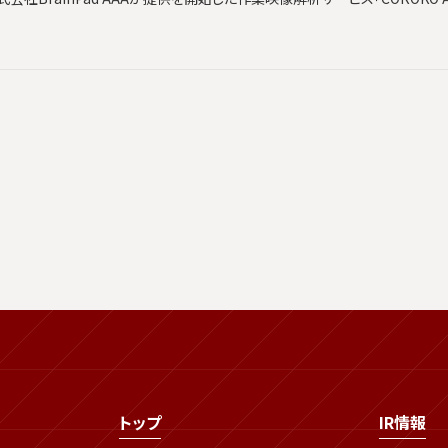
トップ
IR情報