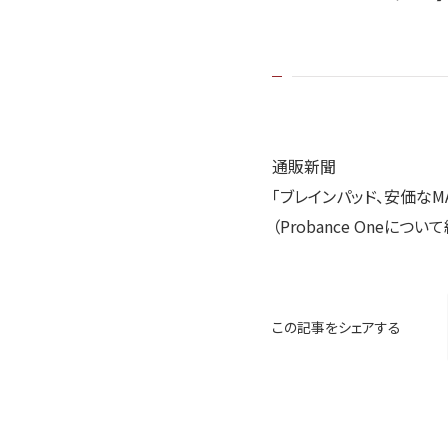
通販新聞
「ブレインパッド、安価な
（Probance Oneについ
この記事をシェアする