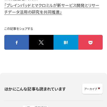
「ブレインパッドとマクロミルが新サービス開発とリサー
チデータ活用の研究を共同推進」
この記事をシェアする
ほかにこんな記事も読まれています