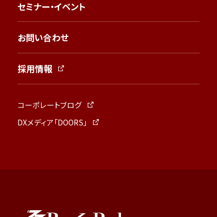
セミナー・イベント
お問い合わせ
採用情報
コーポレートブログ
DXメディア「DOORS」