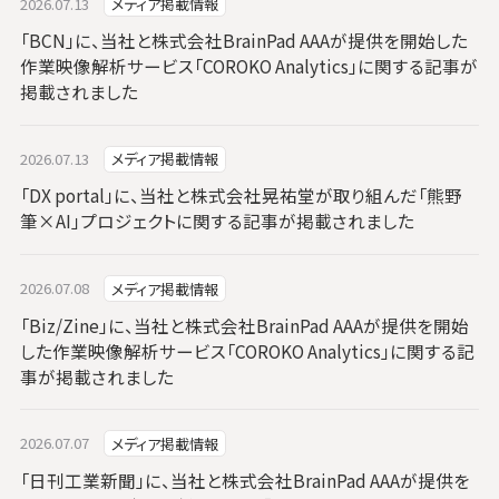
2026.07.13
メディア掲載情報
「BCN」に、当社と株式会社BrainPad AAAが提供を開始した
作業映像解析サービス「COROKO Analytics」に関する記事が
掲載されました
2026.07.13
メディア掲載情報
「DX portal」に、当社と株式会社晃祐堂が取り組んだ「熊野
筆×AI」プロジェクトに関する記事が掲載されました
2026.07.08
メディア掲載情報
「Biz/Zine」に、当社と株式会社BrainPad AAAが提供を開始
した作業映像解析サービス「COROKO Analytics」に関する記
事が掲載されました
2026.07.07
メディア掲載情報
「日刊工業新聞」に、当社と株式会社BrainPad AAAが提供を