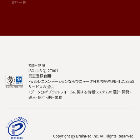
資料一覧
認証・制度
ISO (JIS Q) 27001
認証登録範囲：
・webレコメンデーションならびにデータ分析技術を利用したSaaS
サービスの提供
・データ分析プラットフォームに関する情報システムの設計・開発・
導入・保守・運用業務
Copyright © BrainPad lnc. All Rights Reserved.