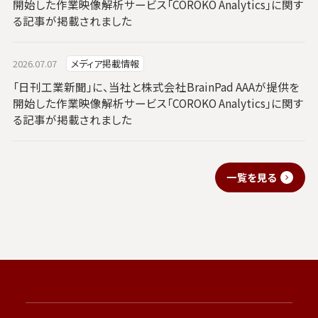
開始した作業映像解析サービス「COROKO Analytics」に関す
る記事が掲載されました
2026.07.07
メディア掲載情報
「日刊工業新聞」に、当社と株式会社BrainPad AAAが提供を
開始した作業映像解析サービス「COROKO Analytics」に関す
る記事が掲載されました
一覧を見る