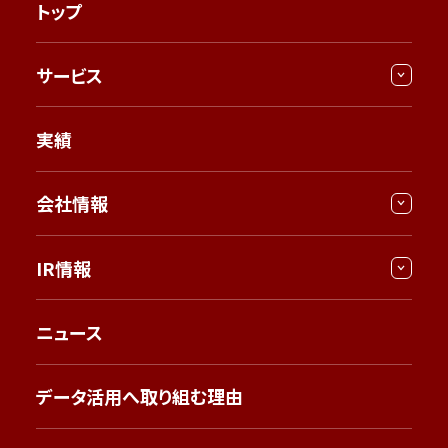
トップ
サービス
実績
会社情報
IR情報
ニュース
データ活用へ取り組む理由