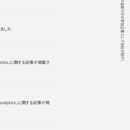
れました
lytics」に関する記事が掲載さ
alytics」に関する記事が掲