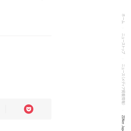
ホーム
ニューストップ
ニュース（メディア掲載情報）