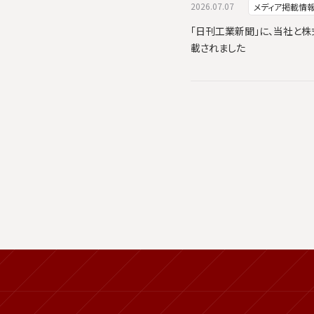
2026.07.07
メディア掲載情
「日刊工業新聞」に、当社と株式会
載されました