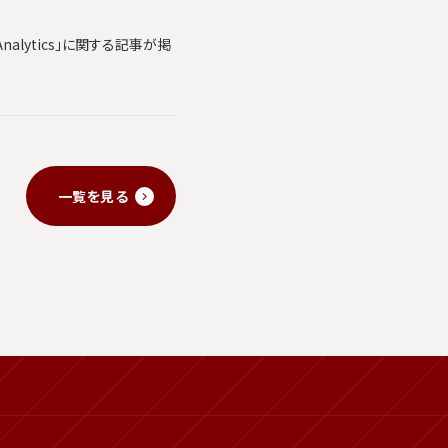
alytics」に関する記事が掲
一覧を見る