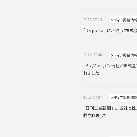
2026.07.13
メディア掲載情
「DX portal」に、当社
2026.07.08
メディア掲載情
「Biz/Zine」に、当社と株式
れました
2026.07.07
メディア掲載情
「日刊工業新聞」に、当社と株式会
載されました