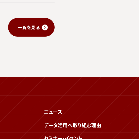
一覧を見る
ニュース
データ活用へ取り組む理由
セミナー・イベント