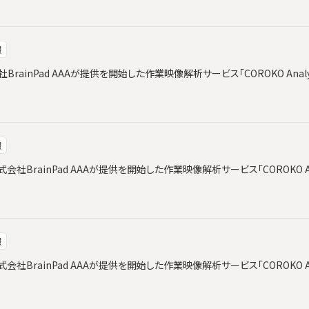
報
会社BrainPad AAAが提供を開始した作業映像解析サービス「COROKO Ana
報
社BrainPad AAAが提供を開始した作業映像解析サービス「COROKO An
報
社BrainPad AAAが提供を開始した作業映像解析サービス「COROKO An