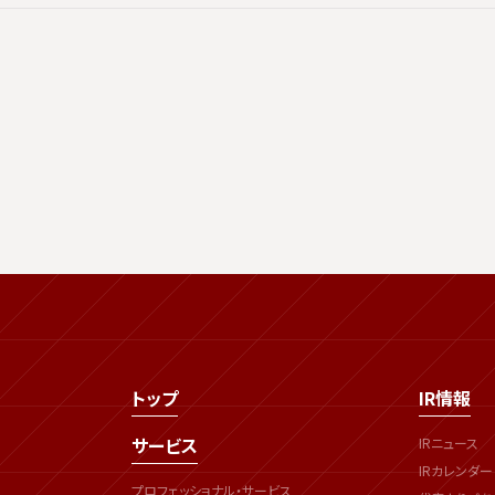
トップ
IR情報
サービス
IRニュース
IRカレンダー
プロフェッショナル・サービス