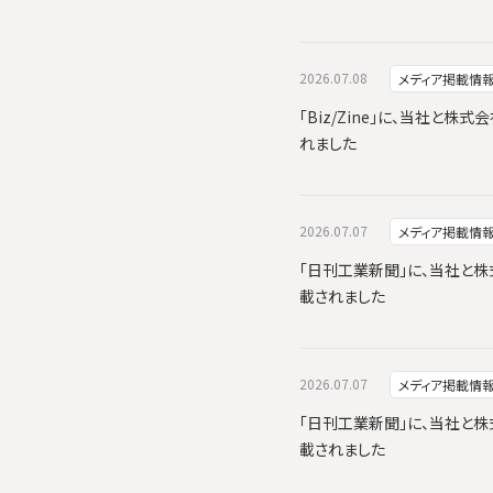
2026.07.08
メディア掲載情
「Biz/Zine」に、当社と株式
れました
2026.07.07
メディア掲載情
「日刊工業新聞」に、当社と株式会
載されました
2026.07.07
メディア掲載情
「日刊工業新聞」に、当社と株式会
載されました