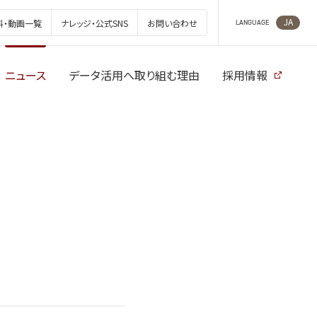
JA
料・動画一覧
ナレッジ・公式SNS
お問い合わせ
LANGUAGE
ニュース
データ活用へ取り組む理由
採用情報