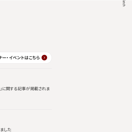
ナー・イベントはこちら
ics」に関する記事が掲載されま
れました