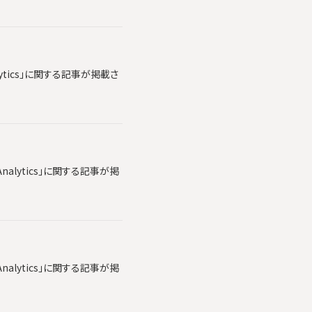
lytics」に関する記事が掲載さ
alytics」に関する記事が掲
alytics」に関する記事が掲