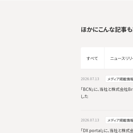
ほかにこんな記事も
すべて
ニュースリリ
2026.07.13
メディア掲載情
「BCN」に、当社と株式会社Br
した
2026.07.13
メディア掲載情
「DX portal」に、当社