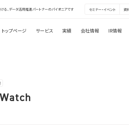
ける、データ活用推進パートナーのパイオニアです
セミナー・イベント
資
トップページ
サービス
実績
会社情報
IR情報
報
atch