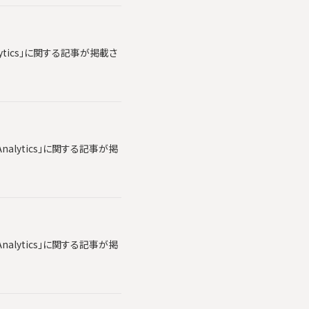
lytics」に関する記事が掲載さ
alytics」に関する記事が掲
alytics」に関する記事が掲