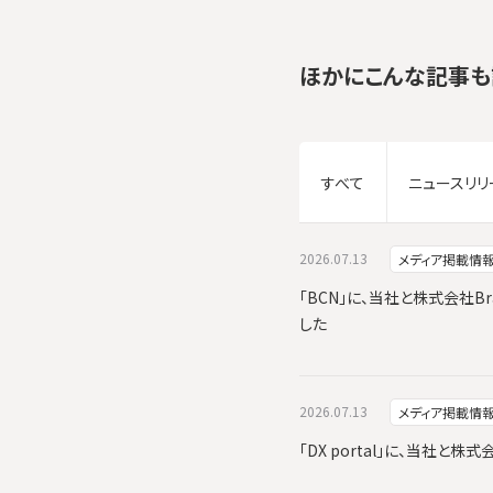
ほかにこんな記事も
すべて
ニュースリリ
2026.07.13
メディア掲載情
「BCN」に、当社と株式会社Br
した
2026.07.13
メディア掲載情
「DX portal」に、当社