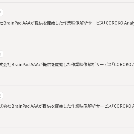
報
会社BrainPad AAAが提供を開始した作業映像解析サービス「COROKO Ana
報
社BrainPad AAAが提供を開始した作業映像解析サービス「COROKO An
報
社BrainPad AAAが提供を開始した作業映像解析サービス「COROKO An