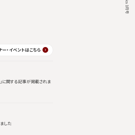
ナー・イベントはこちら
ics」に関する記事が掲載されま
れました