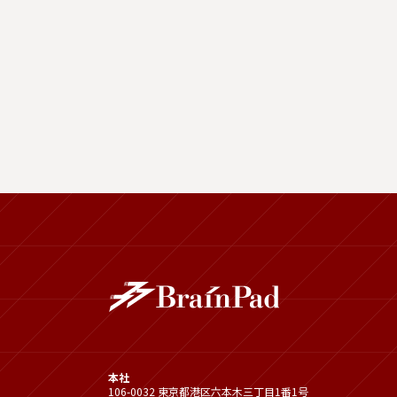
本社
106-0032 東京都港区六本木三丁目1番1号