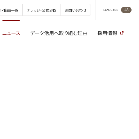
JA
料・動画一覧
ナレッジ・公式SNS
お問い合わせ
LANGUAGE
ニュース
データ活用へ取り組む理由
採用情報