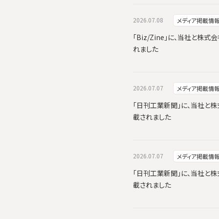
2026.07.08
メディア掲載情
「Biz/Zine」に、当社と株式
れました
2026.07.07
メディア掲載情
「日刊工業新聞」に、当社と株式会
載されました
2026.07.07
メディア掲載情
「日刊工業新聞」に、当社と株式会
載されました