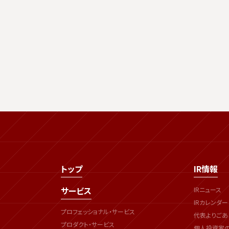
トップ
IR情報
サービス
IRニュース
IRカレンダー
プロフェッショナル・サービス
代表よりごあ
プロダクト・サービス
個人投資家