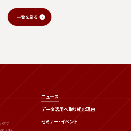
一覧を見る
ニュース
データ活用へ取り組む理由
セミナー・イベント
いさつ
の皆さまへ