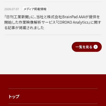
2026.07.07
メディア掲載情報
「日刊工業新聞」に、当社と株式会社BrainPad AAAが提供を
開始した作業映像解析サービス「COROKO Analytics」に関す
る記事が掲載されました
一覧を見る
トップ