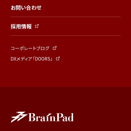
お問い合わせ
採用情報
コーポレートブログ
DXメディア「DOORS」