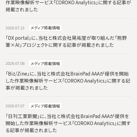
作業映像解析サービス「COROKO Analytics」に関する記事が
掲載されました
2026.07.13
メディア掲載情報
「DX portal」に、当社と株式会社晃祐堂が取り組んだ「熊野
筆×AI」プロジェクトに関する記事が掲載されました
2026.07.08
メディア掲載情報
「Biz/Zine」に、当社と株式会社BrainPad AAAが提供を開始
した作業映像解析サービス「COROKO Analytics」に関する記
事が掲載されました
2026.07.07
メディア掲載情報
「日刊工業新聞」に、当社と株式会社BrainPad AAAが提供を
開始した作業映像解析サービス「COROKO Analytics」に関す
る記事が掲載されました