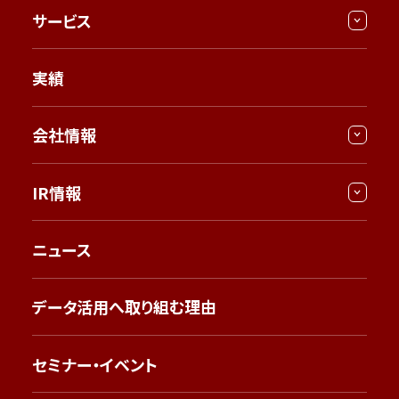
サービス
実績
会社情報
IR情報
ニュース
データ活用へ取り組む理由
セミナー・イベント