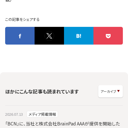
この記事をシェアする
ほかにこんな記事も読まれています
2026.07.13
メディア掲載情報
「BCN」に、当社と株式会社BrainPad AAAが提供を開始した