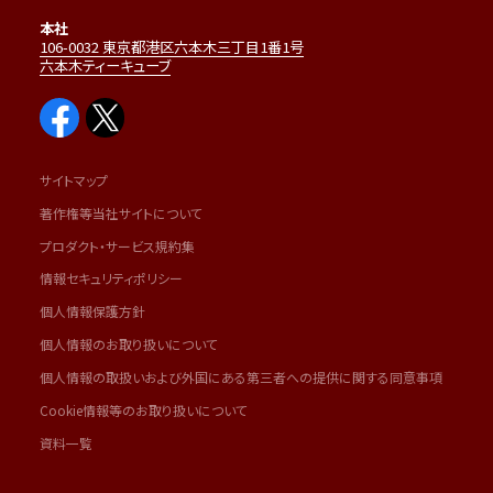
本社
106-0032 東京都港区六本木三丁目1番1号
六本木ティーキューブ
サイトマップ
著作権等当社サイトについて
プロダクト・サービス規約集
情報セキュリティポリシー
個人情報保護方針
個人情報のお取り扱いについて
個人情報の取扱いおよび外国にある第三者への提供に関する同意事項
Cookie情報等のお取り扱いについて
資料一覧