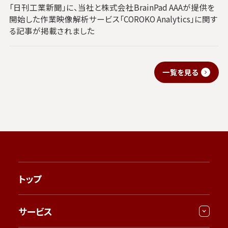
「日刊工業新聞」に、当社と株式会社BrainPad AAAが提供を
開始した作業映像解析サービス「COROKO Analytics」に関す
る記事が掲載されました
一覧を見る
トップ
サービス