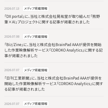
2026.07.13
メディア掲載情報
「DX portal」に、当社と株式会社晃祐堂が取り組んだ「熊野
筆×AI」プロジェクトに関する記事が掲載されました
2026.07.08
メディア掲載情報
「Biz/Zine」に、当社と株式会社BrainPad AAAが提供を開始
した作業映像解析サービス「COROKO Analytics」に関する記
事が掲載されました
2026.07.07
メディア掲載情報
「日刊工業新聞」に、当社と株式会社BrainPad AAAが提供を
開始した作業映像解析サービス「COROKO Analytics」に関す
る記事が掲載されました
2026.07.07
メディア掲載情報