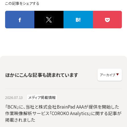
この記事をシェアする
ほかにこんな記事も読まれています
2026.07.13
メディア掲載情報
「BCN」に、当社と株式会社BrainPad AAAが提供を開始した
作業映像解析サービス「COROKO Analytics」に関する記事が
掲載されました