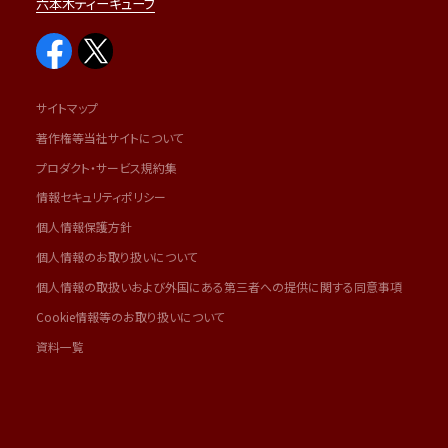
六本木ティーキューブ
サイトマップ
著作権等当社サイトについて
プロダクト・サービス規約集
情報セキュリティポリシー
個人情報保護方針
個人情報のお取り扱いについて
個人情報の取扱いおよび外国にある第三者への提供に関する同意事項
Cookie情報等のお取り扱いについて
資料一覧