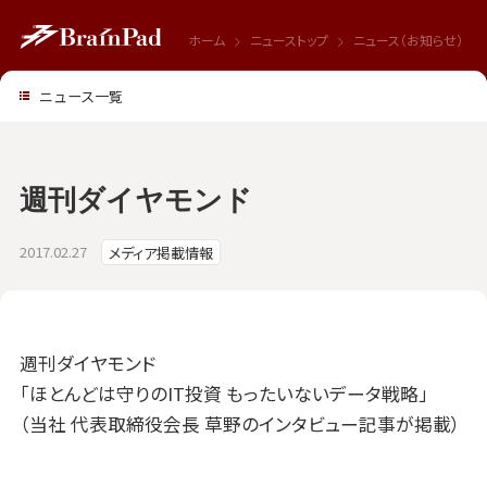
ホーム
ニューストップ
ニュース（お知らせ）
ニュース一覧
週刊ダイヤモンド
2017.02.27
メディア掲載情報
週刊ダイヤモンド
「ほとんどは守りのIT投資 もったいないデータ戦略」
（当社 代表取締役会長 草野のインタビュー記事が掲載）