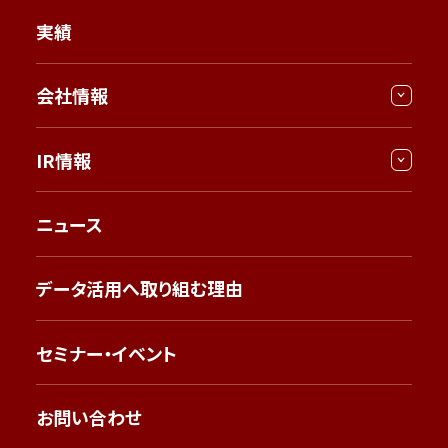
実績
会社情報
IR情報
ニュース
データ活用へ取り組む理由
セミナー・イベント
お問い合わせ