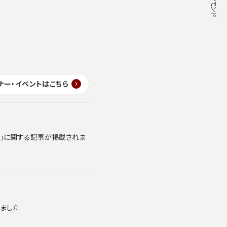
ナー・イベントはこちら
ics」に関する記事が掲載されま
れました