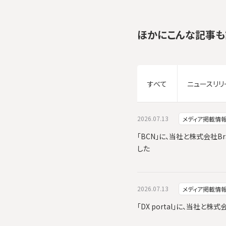
ほかにこんな記事も
すべて
ニュースリリ
2026.07.13
メディア掲載情
「BCN」に、当社と株式会社Br
した
2026.07.13
メディア掲載情
「DX portal」に、当社