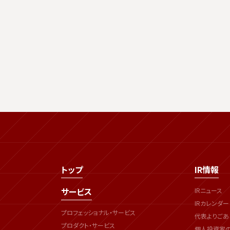
トップ
IR情報
サービス
IRニュース
IRカレンダー
プロフェッショナル・サービス
代表よりごあ
プロダクト・サービス
個人投資家