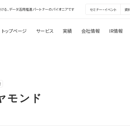
ける、データ活用推進パートナーのパイオニアです
セミナー・イベント
資
トップページ
サービス
実績
会社情報
IR情報
報
ヤモンド