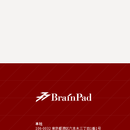
本社
106-0032 東京都港区六本木三丁目1番1号