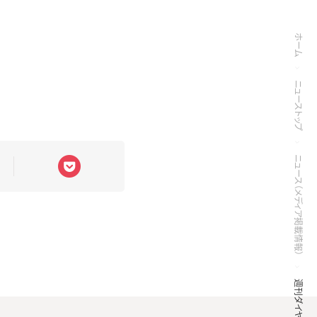
ホーム
ニューストップ
ニュース（メディア掲載情報）
週刊ダイヤモンド