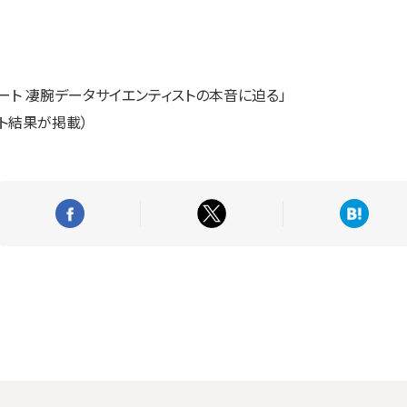
ケート 凄腕データサイエンティストの本音に迫る」
ト結果が掲載）