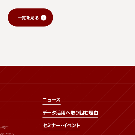
一覧を見る
ニュース
データ活用へ取り組む理由
セミナー・イベント
いさつ
の皆さまへ