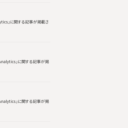
lytics」に関する記事が掲載さ
alytics」に関する記事が掲
alytics」に関する記事が掲