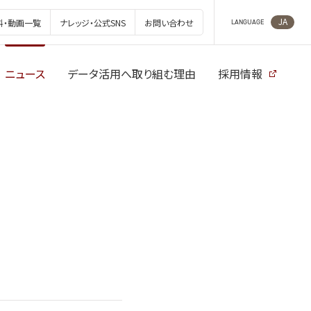
JA
料・動画一覧
ナレッジ・公式SNS
お問い合わせ
LANGUAGE
ニュース
データ活用へ取り組む理由
採用情報