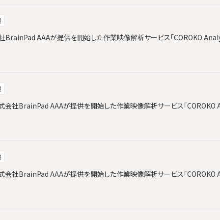
報
会社BrainPad AAAが提供を開始した作業映像解析サービス「COROKO Ana
報
社BrainPad AAAが提供を開始した作業映像解析サービス「COROKO An
報
社BrainPad AAAが提供を開始した作業映像解析サービス「COROKO An