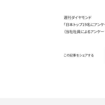
週刊ダイヤモンド
「日本トップ19名にアン
（当社社員によるアンケー
この記事をシェアする