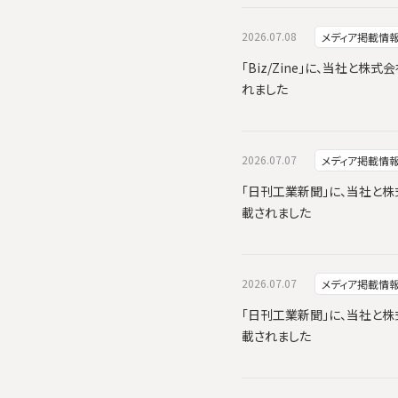
2026.07.08
メディア掲載情
「Biz/Zine」に、当社と株式
れました
2026.07.07
メディア掲載情
「日刊工業新聞」に、当社と株式会
載されました
2026.07.07
メディア掲載情
「日刊工業新聞」に、当社と株式会
載されました