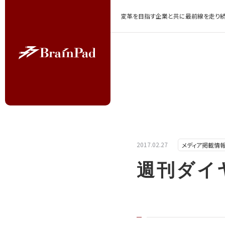
変革を目指す企業と共に最前線を走り続
2017.02.27
メディア掲載情
週刊ダイ