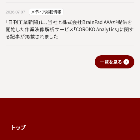
2026.07.07
メディア掲載情報
「日刊工業新聞」に、当社と株式会社BrainPad AAAが提供を
開始した作業映像解析サービス「COROKO Analytics」に関す
る記事が掲載されました
一覧を見る
トップ