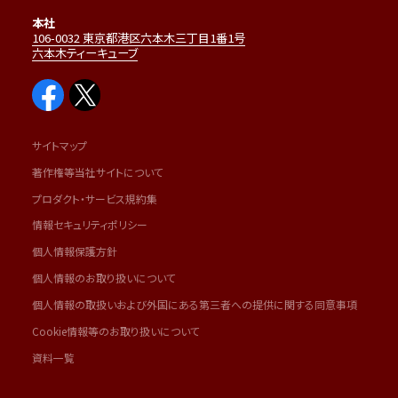
本社
106-0032 東京都港区六本木三丁目1番1号
六本木ティーキューブ
サイトマップ
著作権等当社サイトについて
プロダクト・サービス規約集
情報セキュリティポリシー
個人情報保護方針
個人情報のお取り扱いについて
個人情報の取扱いおよび外国にある第三者への提供に関する同意事項
Cookie情報等のお取り扱いについて
資料一覧