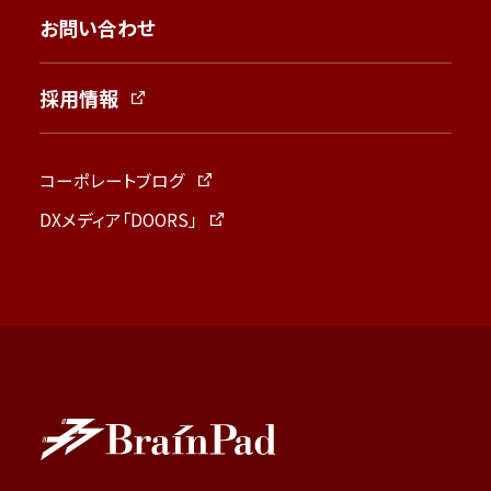
お問い合わせ
採用情報
コーポレートブログ
DXメディア「DOORS」