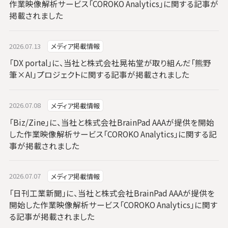
作業映像解析サービス「COROKO Analytics」に関する記事が
掲載されました
2026.07.13
メディア掲載情報
「DX portal」に、当社と株式会社晃祐堂が取り組んだ「熊野
筆×AI」プロジェクトに関する記事が掲載されました
2026.07.08
メディア掲載情報
「Biz/Zine」に、当社と株式会社BrainPad AAAが提供を開始
した作業映像解析サービス「COROKO Analytics」に関する記
事が掲載されました
2026.07.07
メディア掲載情報
「日刊工業新聞」に、当社と株式会社BrainPad AAAが提供を
開始した作業映像解析サービス「COROKO Analytics」に関す
る記事が掲載されました