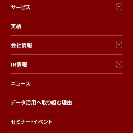
サービス
実績
会社情報
IR情報
ニュース
データ活用へ取り組む理由
セミナー・イベント