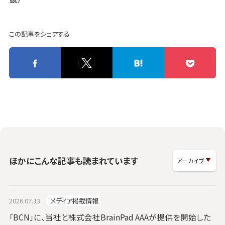
この記事をシェアする
ほかにこんな記事も読まれています
2026.07.13
メディア掲載情報
「BCN」に、当社と株式会社BrainPad AAAが提供を開始した