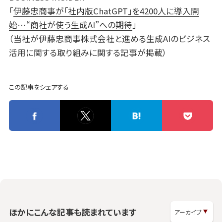
「
伊藤忠商事が｢社内版ChatGPT｣を4200人に導入開
始…“商社が使う生成AI”への期待
」
（当社が伊藤忠商事株式会社と進める生成AIのビジネス
活用に関する取り組みに関する記事が掲載）
この記事をシェアする
ほかにこんな記事も読まれています