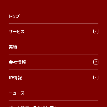
トップ
サービス
実績
会社情報
IR情報
ニュース