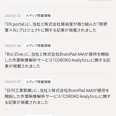
2026.07.13
メディア掲載情報
「DX portal」に、当社と株式会社晃祐堂が取り組んだ「熊野
筆×AI」プロジェクトに関する記事が掲載されました
2026.07.08
メディア掲載情報
「Biz/Zine」に、当社と株式会社BrainPad AAAが提供を開始
した作業映像解析サービス「COROKO Analytics」に関する記
事が掲載されました
2026.07.07
メディア掲載情報
「日刊工業新聞」に、当社と株式会社BrainPad AAAが提供を
開始した作業映像解析サービス「COROKO Analytics」に関す
る記事が掲載されました