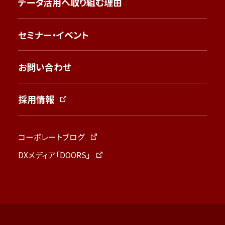
データ活用へ取り組む理由
セミナー・イベント
お問い合わせ
採用情報
コーポレートブログ
DXメディア「DOORS」