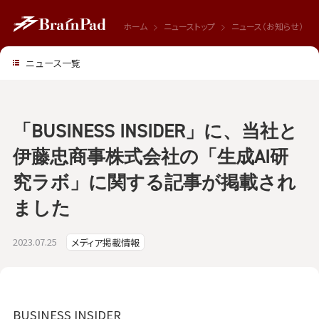
ホーム
ニューストップ
ニュース（お知らせ）
ニュース一覧
「BUSINESS INSIDER」に、当社と
伊藤忠商事株式会社の「生成AI研
究ラボ」に関する記事が掲載され
ました
2023.07.25
メディア掲載情報
BUSINESS INSIDER