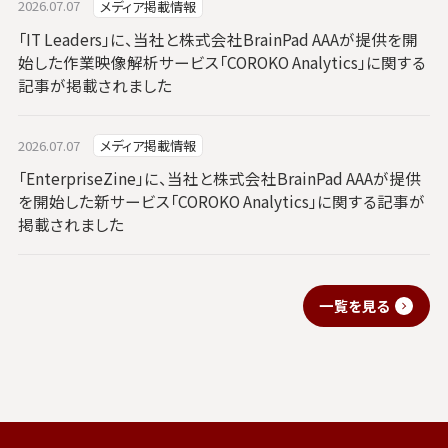
2026.07.07
メディア掲載情報
「IT Leaders」に、当社と株式会社BrainPad AAAが提供を開
始した作業映像解析サービス「COROKO Analytics」に関する
記事が掲載されました
2026.07.07
メディア掲載情報
「EnterpriseZine」に、当社と株式会社BrainPad AAAが提供
を開始した新サービス「COROKO Analytics」に関する記事が
掲載されました
一覧を見る