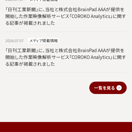
「日刊工業新聞」に、当社と株式会社BrainPad AAAが提供を
開始した作業映像解析サービス「COROKO Analytics」に関す
る記事が掲載されました
2026.07.07
メディア掲載情報
「日刊工業新聞」に、当社と株式会社BrainPad AAAが提供を
開始した作業映像解析サービス「COROKO Analytics」に関す
る記事が掲載されました
一覧を見る