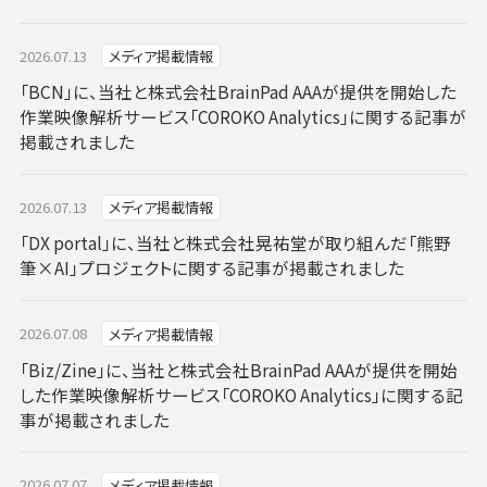
2026.07.13
メディア掲載情報
「BCN」に、当社と株式会社BrainPad AAAが提供を開始した
作業映像解析サービス「COROKO Analytics」に関する記事が
掲載されました
2026.07.13
メディア掲載情報
「DX portal」に、当社と株式会社晃祐堂が取り組んだ「熊野
筆×AI」プロジェクトに関する記事が掲載されました
2026.07.08
メディア掲載情報
「Biz/Zine」に、当社と株式会社BrainPad AAAが提供を開始
した作業映像解析サービス「COROKO Analytics」に関する記
事が掲載されました
2026.07.07
メディア掲載情報