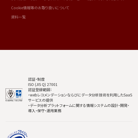
Cookie情報等のお取り扱いについて
資料一覧
認証・制度
ISO (JIS Q) 27001
認証登録範囲：
・webレコメンデーションならびにデータ分析技術を利用したSaaS
サービスの提供
・データ分析プラットフォームに関する情報システムの設計・開発・
導入・保守・運用業務