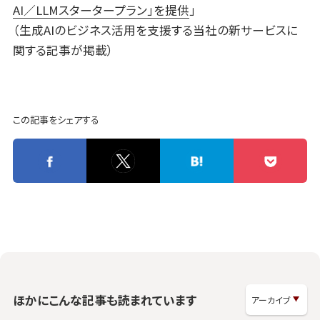
AI／LLMスタータープラン」を提供
」
（生成AIのビジネス活用を支援する当社の新サービスに
関する記事が掲載）
この記事をシェアする
ほかにこんな記事も読まれています