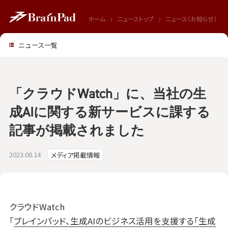
ホーム
ニューストップ
ニュース（お知らせ）
ニュース一覧
「クラウドWatch」に、当社の生
成AIに関する新サービスに課する
記事が掲載されました
2023.08.14
メディア掲載情報
クラウドWatch
「
ブレインパッド、生成AIのビジネス活用を支援する「生成