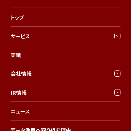
トップ
サービス
実績
会社情報
IR情報
ニュース
データ活用へ取り組む理由