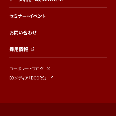
セミナー・イベント
お問い合わせ
採用情報
コーポレートブログ
DXメディア「DOORS」