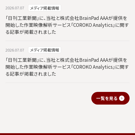
2026.07.07
メディア掲載情報
「日刊工業新聞」に、当社と株式会社BrainPad AAAが提供を
開始した作業映像解析サービス「COROKO Analytics」に関す
る記事が掲載されました
2026.07.07
メディア掲載情報
「日刊工業新聞」に、当社と株式会社BrainPad AAAが提供を
開始した作業映像解析サービス「COROKO Analytics」に関す
る記事が掲載されました
一覧を見る