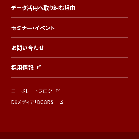
データ活用へ取り組む理由
セミナー・イベント
お問い合わせ
採用情報
コーポレートブログ
DXメディア「DOORS」