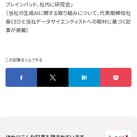
ブレインパッド、社内に研究会
」
（当社の生成AIに関する取り組みについて、代表取締役社
長CEOと当社データサイエンティストへの取材に基づく記
事が掲載）
この記事をシェアする
ほかにこんな記事も読まれています