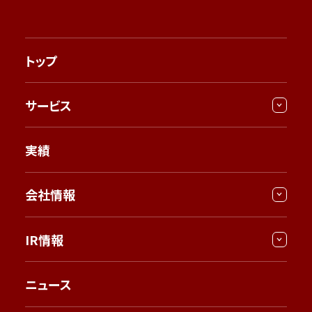
トップ
サービス
実績
会社情報
IR情報
ニュース