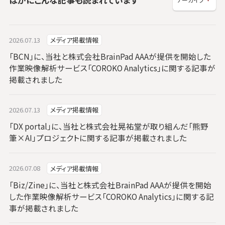
2026.07.13
メディア掲載情報
「BCN」に、当社と株式会社BrainPad AAAが提供を開始した
作業映像解析サービス「COROKO Analytics」に関する記事が
掲載されました
2026.07.13
メディア掲載情報
「DX portal」に、当社と株式会社晃祐堂が取り組んだ「熊野
筆×AI」プロジェクトに関する記事が掲載されました
2026.07.08
メディア掲載情報
「Biz/Zine」に、当社と株式会社BrainPad AAAが提供を開始
した作業映像解析サービス「COROKO Analytics」に関する記
事が掲載されました