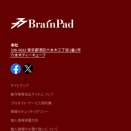
本社
106-0032 東京都港区六本木三丁目1番1号
六本木ティーキューブ
サイトマップ
著作権等当社サイトについて
プロダクト・サービス規約集
情報セキュリティポリシー
個人情報保護方針
個人情報のお取り扱いについて