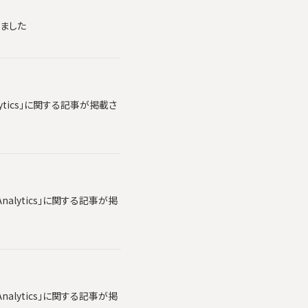
れました
lytics」に関する記事が掲載さ
alytics」に関する記事が掲
alytics」に関する記事が掲