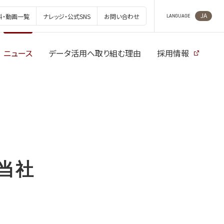
JA
料・動画一覧
ナレッジ・公式SNS
お問い合わせ
LANGUAGE
ニュース
データ活用へ取り組む理由
採用情報
、当社