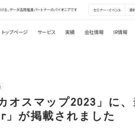
ける、データ活用推進パートナーのパイオニアです
セミナー・イベント
資
トップページ
サービス
実績
会社情報
IR情報
報
カオスマップ2023」に
ster」が掲載されました