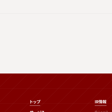
トップ
IR情報
IRニュース