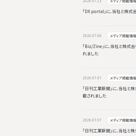
2026.07.13
メディア掲載情
「DX portal」に、当社
2026.07.08
メディア掲載情
「Biz/Zine」に、当社と株式
れました
2026.07.07
メディア掲載情
「日刊工業新聞」に、当社と株式会
載されました
2026.07.07
メディア掲載情
「日刊工業新聞」に、当社と株式会