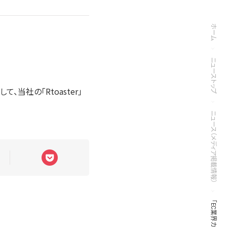
ホーム
ニューストップ
当社の「Rtoaster」
ニュース（メディア掲載情報）