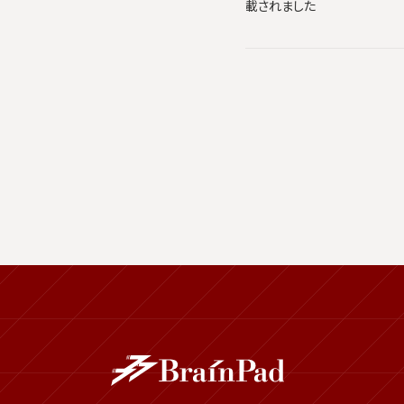
載されました