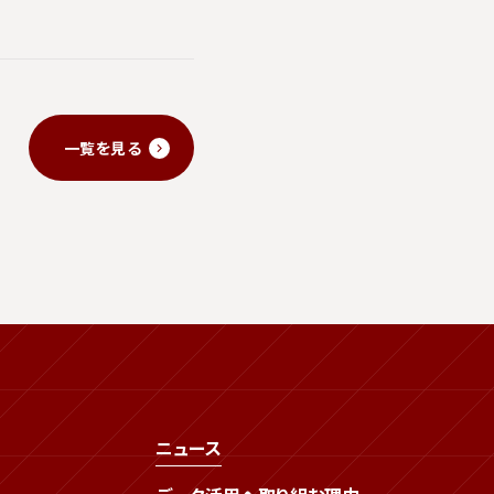
一覧を見る
ニュース