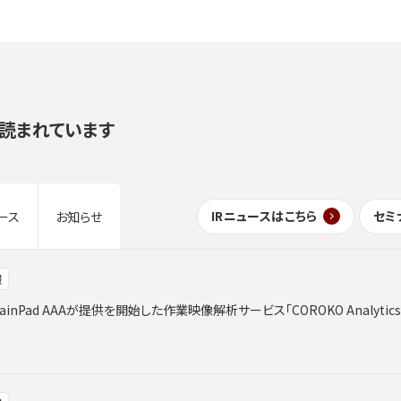
読まれています
IRニュースはこちら
セミ
ース
お知らせ
報
ainPad AAAが提供を開始した作業映像解析サービス「COROKO Analyt