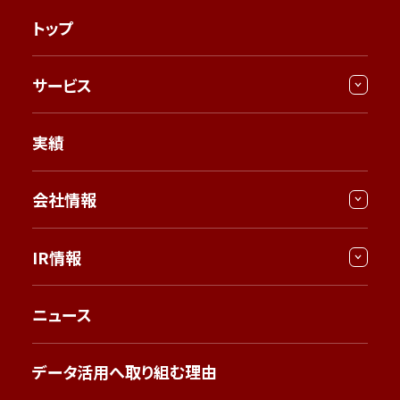
トップ
サービス
実績
会社情報
IR情報
ニュース
データ活用へ取り組む理由