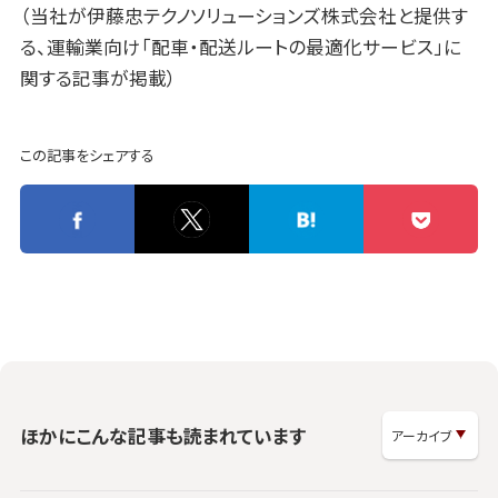
（当社が伊藤忠テクノソリューションズ株式会社と提供す
る、運輸業向け「配車・配送ルートの最適化サービス」に
関する記事が掲載）
この記事をシェアする
ほかにこんな記事も読まれています