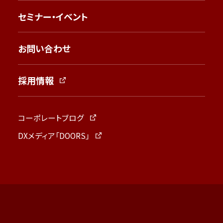
セミナー・イベント
お問い合わせ
採用情報
コーポレートブログ
DXメディア「DOORS」