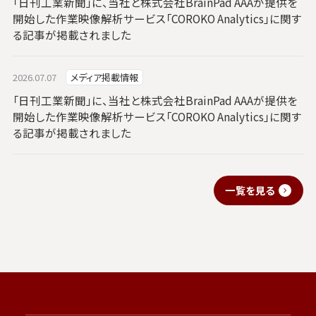
「日刊工業新聞」に、当社と株式会社BrainPad AAAが提供を
開始した作業映像解析サービス「COROKO Analytics」に関す
る記事が掲載されました
2026.07.07
メディア掲載情報
「日刊工業新聞」に、当社と株式会社BrainPad AAAが提供を
開始した作業映像解析サービス「COROKO Analytics」に関す
る記事が掲載されました
一覧を見る