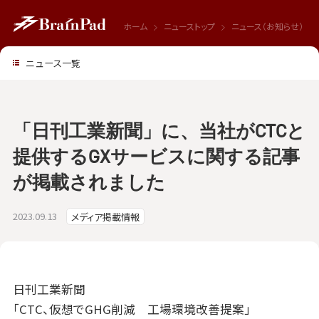
ホーム
ニューストップ
ニュース（お知らせ）
ニュース一覧
「日刊工業新聞」に、当社がCTCと
提供するGXサービスに関する記事
が掲載されました
2023.09.13
メディア掲載情報
日刊工業新聞
「
CTC、仮想でGHG削減 工場環境改善提案
」