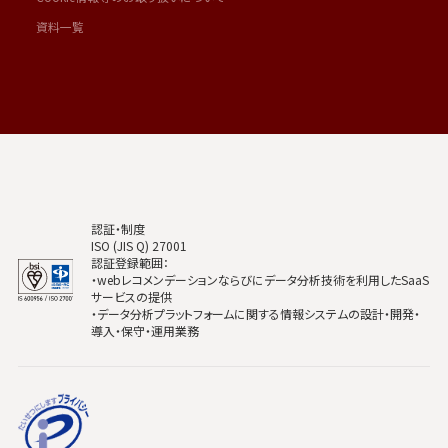
資料一覧
認証・制度
ISO (JIS Q) 27001
認証登録範囲：
・webレコメンデーションならびにデータ分析技術を利用したSaaS
サービスの提供
・データ分析プラットフォームに関する情報システムの設計・開発・
導入・保守・運用業務