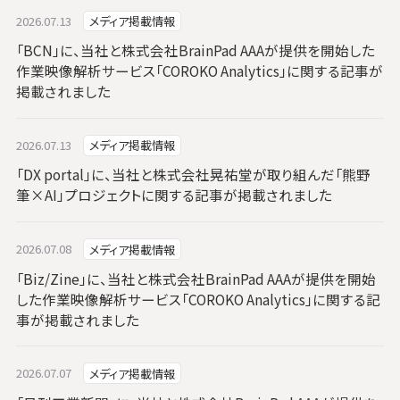
2026.07.13
メディア掲載情報
「BCN」に、当社と株式会社BrainPad AAAが提供を開始した
作業映像解析サービス「COROKO Analytics」に関する記事が
掲載されました
2026.07.13
メディア掲載情報
「DX portal」に、当社と株式会社晃祐堂が取り組んだ「熊野
筆×AI」プロジェクトに関する記事が掲載されました
2026.07.08
メディア掲載情報
「Biz/Zine」に、当社と株式会社BrainPad AAAが提供を開始
した作業映像解析サービス「COROKO Analytics」に関する記
事が掲載されました
2026.07.07
メディア掲載情報