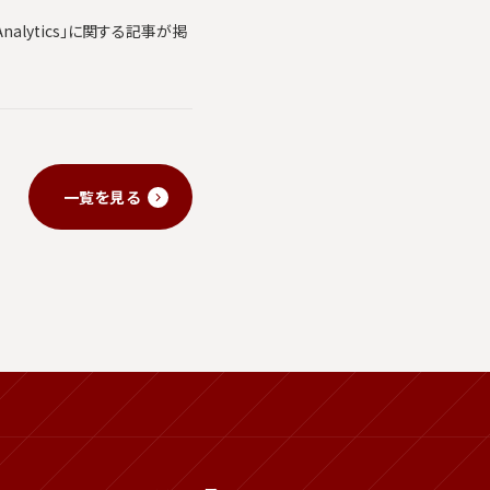
alytics」に関する記事が掲
一覧を見る