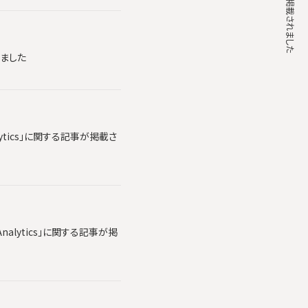
れました
lytics」に関する記事が掲載さ
alytics」に関する記事が掲