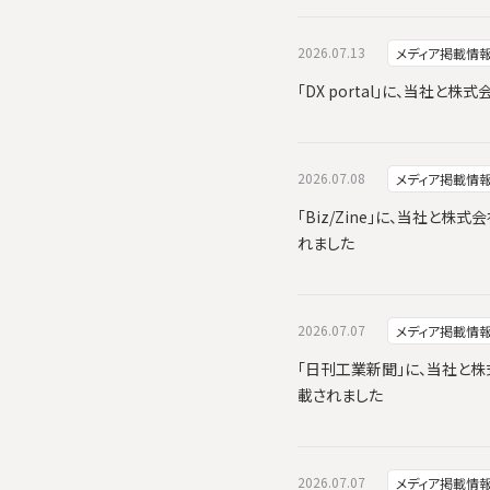
2026.07.13
メディア掲載情
「DX portal」に、当社
2026.07.08
メディア掲載情
「Biz/Zine」に、当社と株式
れました
2026.07.07
メディア掲載情
「日刊工業新聞」に、当社と株式会
載されました
2026.07.07
メディア掲載情