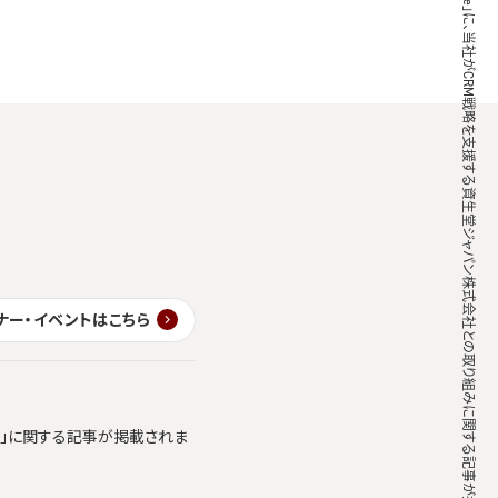
「MarkeZine」に、当社がCRM戦略を支援する資生堂ジャパン株式会社との取り組みに関する記事が掲載されました
ナー・イベントはこちら
ics」に関する記事が掲載されま