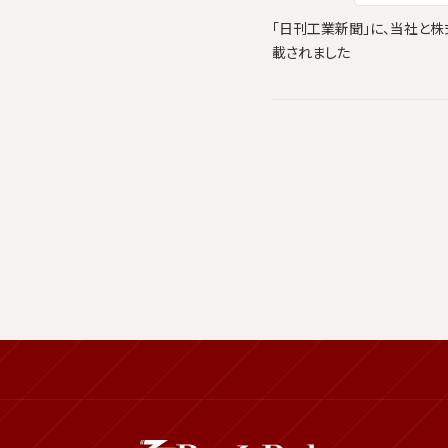
「日刊工業新聞」に、当社と株式会
載されました