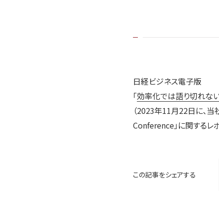
日経ビジネス電子版
「
効率化では語り切れない
（2023年11月22日に
Conference」に関す
この記事をシェアする