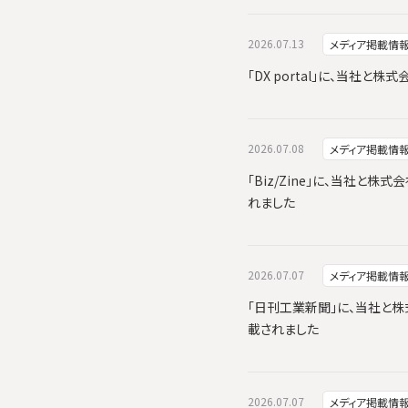
2026.07.13
メディア掲載情
「DX portal」に、当社
2026.07.08
メディア掲載情
「Biz/Zine」に、当社と株式
れました
2026.07.07
メディア掲載情
「日刊工業新聞」に、当社と株式会
載されました
2026.07.07
メディア掲載情