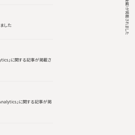
れました
lytics」に関する記事が掲載さ
alytics」に関する記事が掲