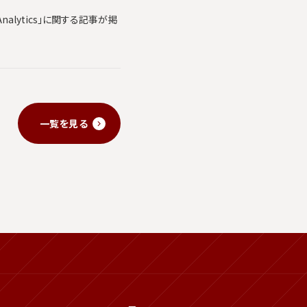
alytics」に関する記事が掲
一覧を見る