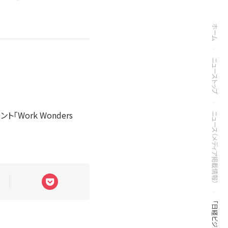
ホーム
ニューストップ
Work Wonders
ニュース（メディア掲載情報）