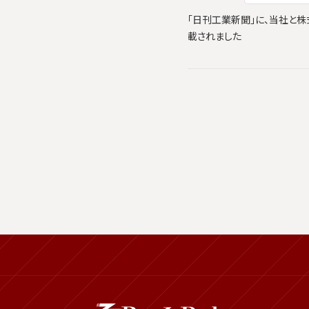
「日刊工業新聞」に、当社と株式会
載されました