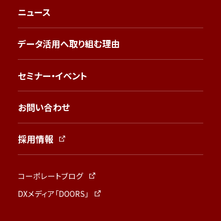
ニュース
データ活用へ取り組む理由
セミナー・イベント
お問い合わせ
採用情報
コーポレートブログ
DXメディア「DOORS」