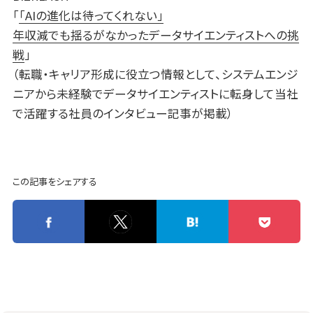
「
「AIの進化は待ってくれない」
年収減でも揺るがなかったデータサイエンティストへの挑
戦
」
（転職・キャリア形成に役立つ情報として、システムエンジ
ニアから未経験でデータサイエンティストに転身して当社
で活躍する社員のインタビュー記事が掲載）
この記事をシェアする