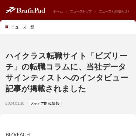
ホーム
ニューストップ
ニュース（お知らせ）
ニュース一覧
ハイクラス転職サイト「ビズリー
チ」の転職コラムに、当社データ
サインティストへのインタビュー
記事が掲載されました
2024.01.10
メディア掲載情報
BIZREACH