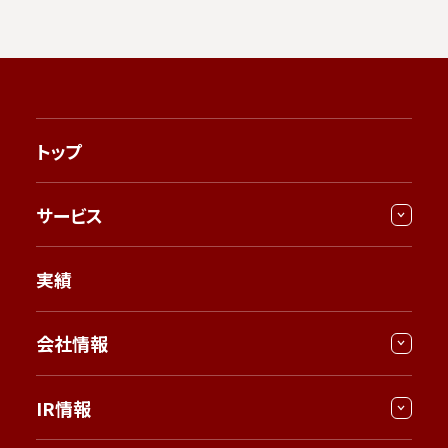
トップ
サービス
実績
会社情報
IR情報