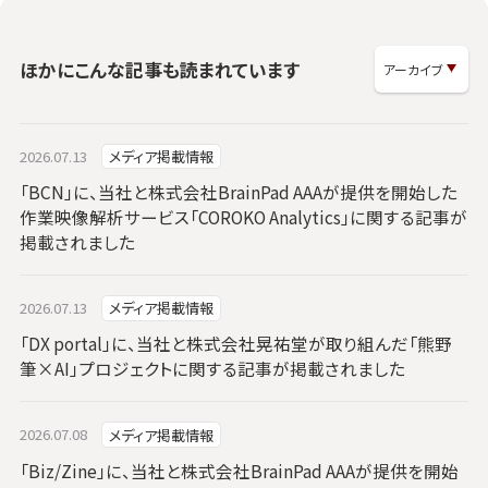
ほかにこんな記事も読まれています
2026.07.13
メディア掲載情報
「BCN」に、当社と株式会社BrainPad AAAが提供を開始した
作業映像解析サービス「COROKO Analytics」に関する記事が
掲載されました
2026.07.13
メディア掲載情報
「DX portal」に、当社と株式会社晃祐堂が取り組んだ「熊野
筆×AI」プロジェクトに関する記事が掲載されました
2026.07.08
メディア掲載情報
「Biz/Zine」に、当社と株式会社BrainPad AAAが提供を開始