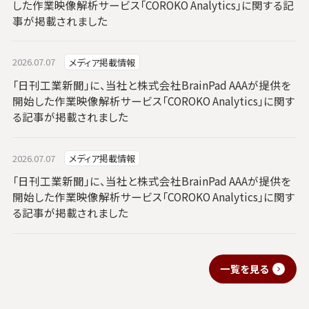
した作業映像解析サービス「COROKO Analytics」に関する記
事が掲載されました
2026.07.07
メディア掲載情報
「日刊工業新聞」に、当社と株式会社BrainPad AAAが提供を
開始した作業映像解析サービス「COROKO Analytics」に関す
る記事が掲載されました
2026.07.07
メディア掲載情報
「日刊工業新聞」に、当社と株式会社BrainPad AAAが提供を
開始した作業映像解析サービス「COROKO Analytics」に関す
る記事が掲載されました
一覧を見る