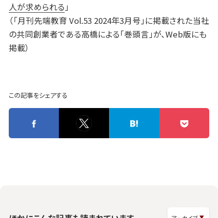
人が求められる
」
（「月刊先端教育 Vol.53 2024年3月号」に掲載された当社
の共同創業者である高橋による「巻頭言」が、Web版にも
掲載）
この記事をシェアする
ほかにこんな記事も読まれています