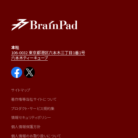
本社
106-0032 東京都港区六本木三丁目1番1号
六本木ティーキューブ
サイトマップ
著作権等当社サイトについて
プロダクト・サービス規約集
情報セキュリティポリシー
個人情報保護方針
個人情報のお取り扱いについて