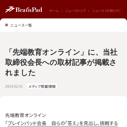
ホーム
ニューストップ
ニュース（お知らせ）
ニュース一覧
「先端教育オンライン」に、当社
取締役会長への取材記事が掲載さ
れました
2024.02.01
メディア掲載情報
先端教育オンライン
「
ブレインパッド会長 自らの「答え」を見出し、挑戦する