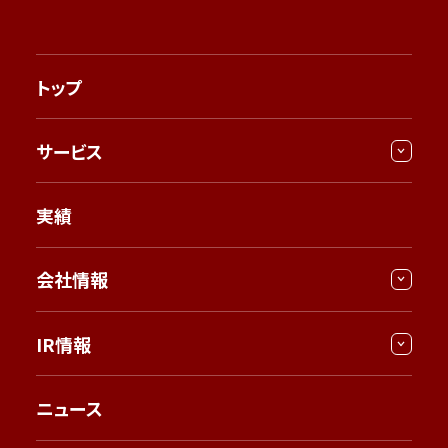
トップ
サービス
実績
会社情報
IR情報
ニュース