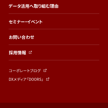
データ活用へ取り組む理由
セミナー・イベント
お問い合わせ
採用情報
コーポレートブログ
DXメディア「DOORS」