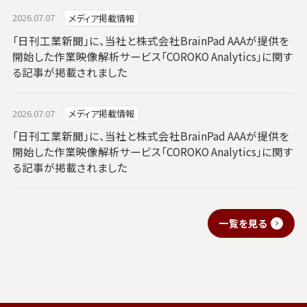
2026.07.07
メディア掲載情報
「日刊工業新聞」に、当社と株式会社BrainPad AAAが提供を
開始した作業映像解析サービス「COROKO Analytics」に関す
る記事が掲載されました
2026.07.07
メディア掲載情報
「日刊工業新聞」に、当社と株式会社BrainPad AAAが提供を
開始した作業映像解析サービス「COROKO Analytics」に関す
る記事が掲載されました
一覧を見る