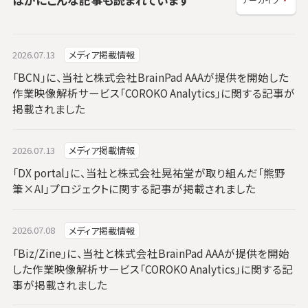
2026.07.13
メディア掲載情報
「BCN」に、当社と株式会社BrainPad AAAが提供を開始した
作業映像解析サービス「COROKO Analytics」に関する記事が
掲載されました
2026.07.13
メディア掲載情報
「DX portal」に、当社と株式会社晃祐堂が取り組んだ「熊野
筆×AI」プロジェクトに関する記事が掲載されました
2026.07.08
メディア掲載情報
「Biz/Zine」に、当社と株式会社BrainPad AAAが提供を開始
した作業映像解析サービス「COROKO Analytics」に関する記
事が掲載されました