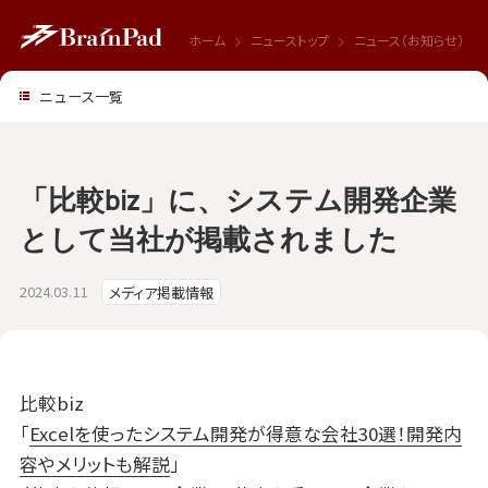
ホーム
ニューストップ
ニュース（お知らせ）
ニュース一覧
「比較biz」に、システム開発企業
として当社が掲載されました
2024.03.11
メディア掲載情報
比較biz
「
Excelを使ったシステム開発が得意な会社30選！開発内
容やメリットも解説
」