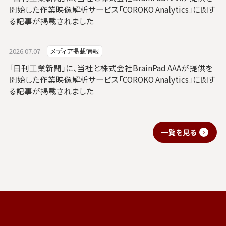
開始した作業映像解析サービス「COROKO Analytics」に関す
る記事が掲載されました
2026.07.07
メディア掲載情報
「日刊工業新聞」に、当社と株式会社BrainPad AAAが提供を
開始した作業映像解析サービス「COROKO Analytics」に関す
る記事が掲載されました
一覧を見る