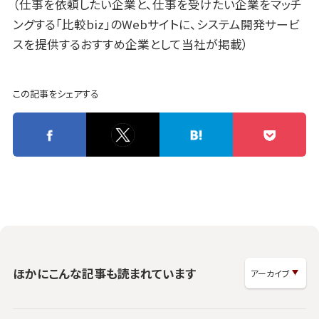
（仕事を依頼したい企業と、仕事を受けたい企業をマッチ
ングする「比較biz」のWebサイトに、システム開発サービ
スを提供するおすすめ企業として当社が掲載）
この記事をシェアする
ほかにこんな記事も読まれています