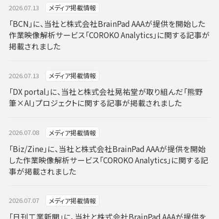
2026.07.13
メディア掲載情報
「BCN」に、当社と株式会社BrainPad AAAが提供を開始した
作業映像解析サービス「COROKO Analytics」に関する記事が
掲載されました
2026.07.13
メディア掲載情報
「DX portal」に、当社と株式会社晃祐堂が取り組んだ「熊野
筆×AI」プロジェクトに関する記事が掲載されました
2026.07.08
メディア掲載情報
「Biz/Zine」に、当社と株式会社BrainPad AAAが提供を開始
した作業映像解析サービス「COROKO Analytics」に関する記
事が掲載されました
2026.07.07
メディア掲載情報
「日刊工業新聞」に、当社と株式会社BrainPad AAAが提供を