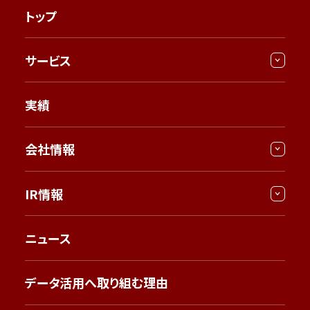
トップ
サービス
実績
会社情報
IR情報
ニュース
データ活用へ取り組む理由