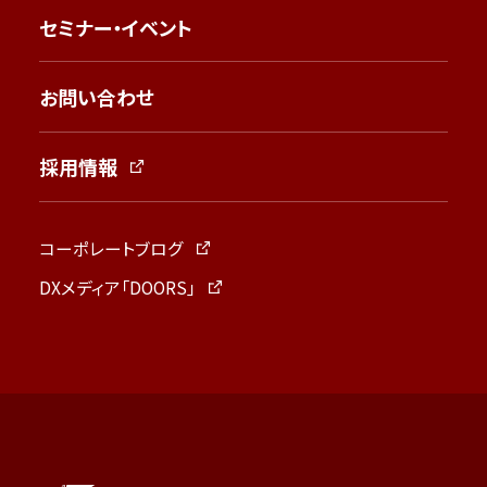
セミナー・イベント
お問い合わせ
採用情報
コーポレートブログ
DXメディア「DOORS」