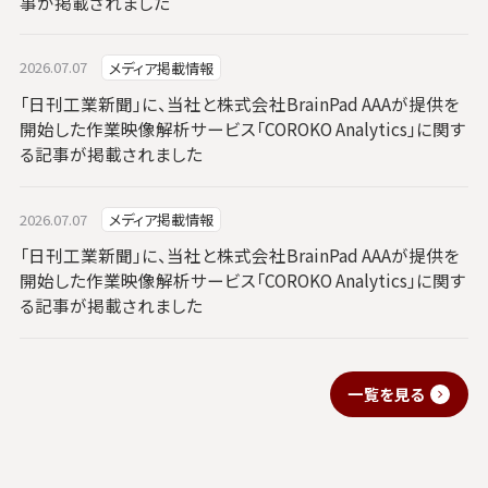
事が掲載されました
2026.07.07
メディア掲載情報
「日刊工業新聞」に、当社と株式会社BrainPad AAAが提供を
開始した作業映像解析サービス「COROKO Analytics」に関す
る記事が掲載されました
2026.07.07
メディア掲載情報
「日刊工業新聞」に、当社と株式会社BrainPad AAAが提供を
開始した作業映像解析サービス「COROKO Analytics」に関す
る記事が掲載されました
一覧を見る