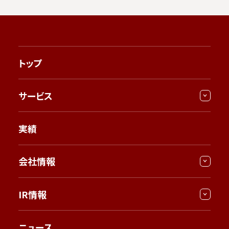
トップ
サービス
実績
会社情報
IR情報
ニュース