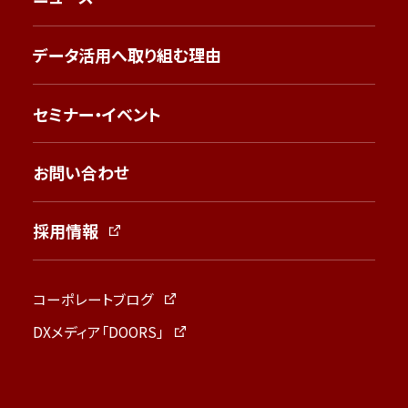
データ活用へ取り組む理由
セミナー・イベント
お問い合わせ
採用情報
コーポレートブログ
DXメディア「DOORS」