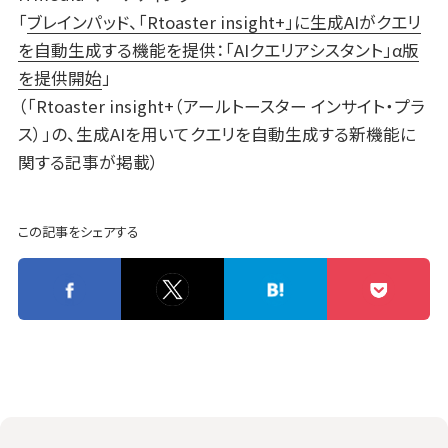
「
ブレインパッド、「Rtoaster insight+」に生成AIがクエリ
を自動生成する機能を提供：「AIクエリアシスタント」α版
を提供開始
」
（「Rtoaster insight+（アールトースター インサイト・プラ
ス）」の、生成AIを用いてクエリを自動生成する新機能に
関する記事が掲載）
この記事をシェアする