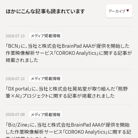
ほかにこんな記事も読まれています
2026.07.13
メディア掲載情報
「BCN」に、当社と株式会社BrainPad AAAが提供を開始した
作業映像解析サービス「COROKO Analytics」に関する記事が
掲載されました
2026.07.13
メディア掲載情報
「DX portal」に、当社と株式会社晃祐堂が取り組んだ「熊野
筆×AI」プロジェクトに関する記事が掲載されました
2026.07.08
メディア掲載情報
「Biz/Zine」に、当社と株式会社BrainPad AAAが提供を開始
した作業映像解析サービス「COROKO Analytics」に関する記