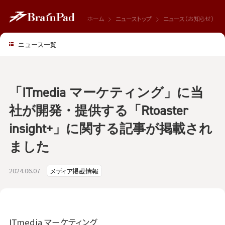
ホーム
ニューストップ
ニュース（お知らせ）
ニュース一覧
「ITmedia マーケティング」に当
社が開発・提供する「Rtoaster
insight+」に関する記事が掲載され
ました
2024.06.07
メディア掲載情報
ITmedia マーケティング