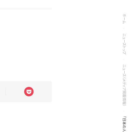
ホーム
ニューストップ
ニュース（メディア掲載情報）