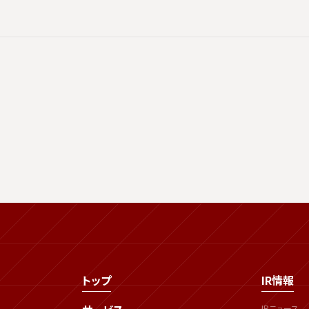
トップ
IR情報
IRニュース