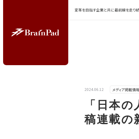
変革を目指す企業と共に最前線を走り続
2024.06.12
メディア掲載情
「日本の
稿連載の