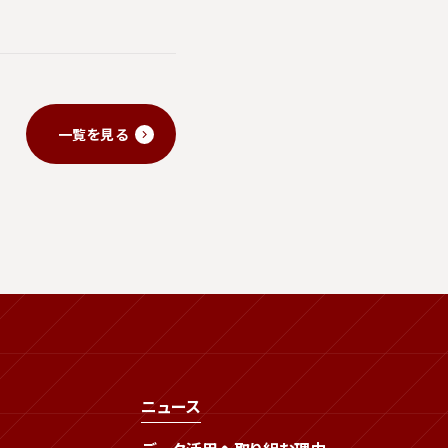
一覧を見る
ニュース