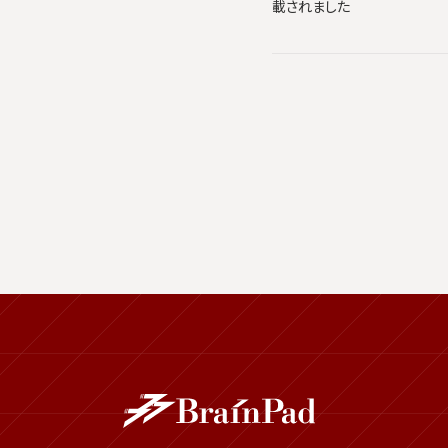
載されました