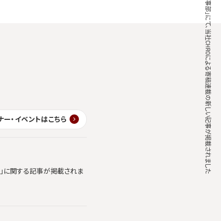
「日本の人事部」にて、当社CHROによる寄稿連載の新しい記事が掲載されました
ナー・イベントはこちら
ics」に関する記事が掲載されま