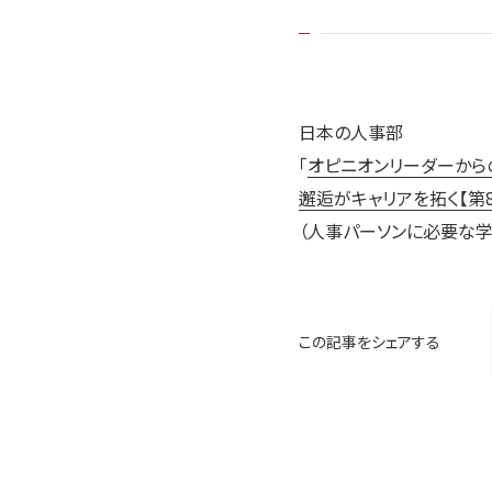
日本の人事部
「
オピニオンリーダーから
邂逅がキャリアを拓く【第
（人事パーソンに必要な学
この記事をシェアする