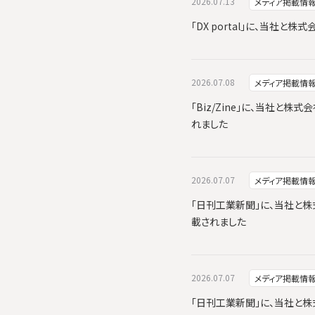
2026.07.13
メディア掲載情
「DX portal」に、当社
2026.07.08
メディア掲載情
「Biz/Zine」に、当社と株式
れました
2026.07.07
メディア掲載情
「日刊工業新聞」に、当社と株式会
載されました
2026.07.07
メディア掲載情
「日刊工業新聞」に、当社と株式会