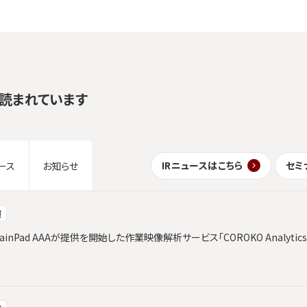
読まれています
IRニュースはこちら
セミ
ース
お知らせ
報
ainPad AAAが提供を開始した作業映像解析サービス「COROKO Analyt