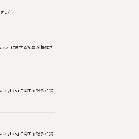
れました
lytics」に関する記事が掲載さ
alytics」に関する記事が掲
alytics」に関する記事が掲