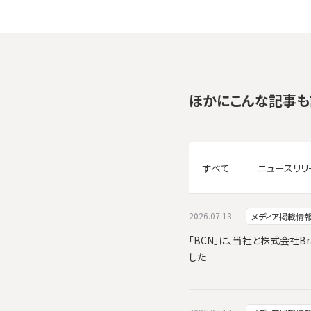
ほかにこんな記事も
すべて
ニュースリリ
2026.07.13
メディア掲載情
「BCN」に、当社と株式会社Br
した