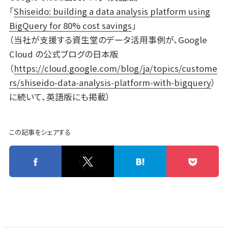
「
Shiseido: building a data analysis platform using
BigQuery for 80% cost savings
」
（当社が支援する資生堂のデータ活用事例が、Google
Cloud の公式ブログの日本版
（
https://cloud.google.com/blog/ja/topics/custome
rs/shiseido-data-analysis-platform-with-bigquery
）
に続いて、英語版にも掲載）
この記事をシェアする