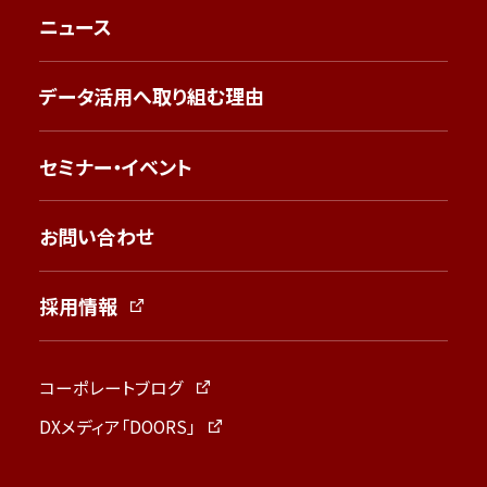
ニュース
データ活用へ取り組む理由
セミナー・イベント
お問い合わせ
採用情報
コーポレートブログ
DXメディア「DOORS」