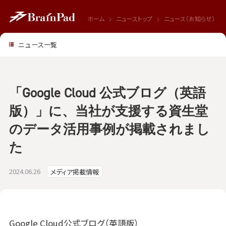
ホーム
ニューストップ
ニュース（お知らせ）
ニュース一覧
「Google Cloud 公式ブログ（英語
版）」に、当社が支援する資生堂
のデータ活用事例が掲載されまし
た
2024.06.26
メディア掲載情報
Google Cloud公式ブログ（英語版）