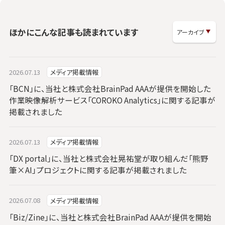
ほかにこんな記事も読まれています
2026.07.13
メディア掲載情報
「BCN」に、当社と株式会社BrainPad AAAが提供を開始した
作業映像解析サービス「COROKO Analytics」に関する記事が
掲載されました
2026.07.13
メディア掲載情報
「DX portal」に、当社と株式会社晃祐堂が取り組んだ「熊野
筆×AI」プロジェクトに関する記事が掲載されました
2026.07.08
メディア掲載情報
「Biz/Zine」に、当社と株式会社BrainPad AAAが提供を開始