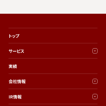
トップ
サービス
実績
会社情報
IR情報