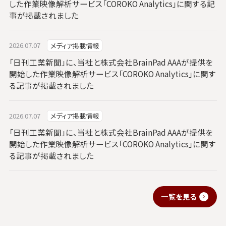
した作業映像解析サービス「COROKO Analytics」に関する記
事が掲載されました
2026.07.07
メディア掲載情報
「日刊工業新聞」に、当社と株式会社BrainPad AAAが提供を
開始した作業映像解析サービス「COROKO Analytics」に関す
る記事が掲載されました
2026.07.07
メディア掲載情報
「日刊工業新聞」に、当社と株式会社BrainPad AAAが提供を
開始した作業映像解析サービス「COROKO Analytics」に関す
る記事が掲載されました
一覧を見る