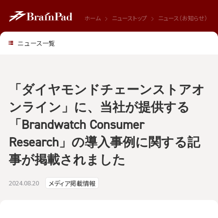
ホーム
ニューストップ
ニュース（お知らせ）
ニュース一覧
「ダイヤモンドチェーンストアオ
ンライン」に、当社が提供する
「Brandwatch Consumer
Research」の導入事例に関する記
事が掲載されました
2024.08.20
メディア掲載情報