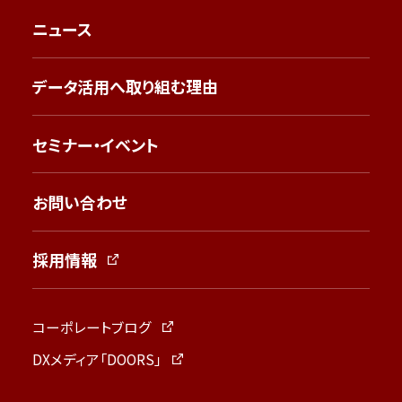
ニュース
データ活用へ取り組む理由
セミナー・イベント
お問い合わせ
採用情報
コーポレートブログ
DXメディア「DOORS」