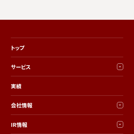
トップ
サービス
実績
会社情報
IR情報