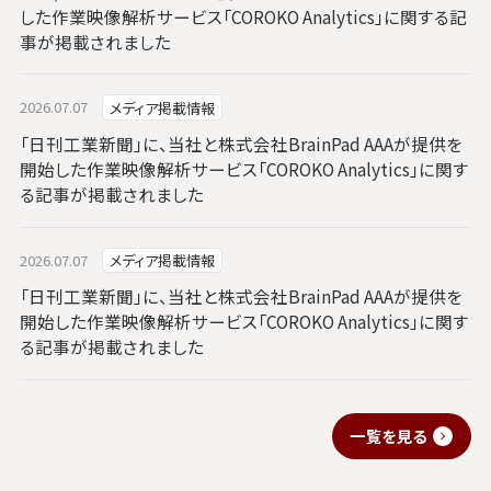
した作業映像解析サービス「COROKO Analytics」に関する記
事が掲載されました
2026.07.07
メディア掲載情報
「日刊工業新聞」に、当社と株式会社BrainPad AAAが提供を
開始した作業映像解析サービス「COROKO Analytics」に関す
る記事が掲載されました
2026.07.07
メディア掲載情報
「日刊工業新聞」に、当社と株式会社BrainPad AAAが提供を
開始した作業映像解析サービス「COROKO Analytics」に関す
る記事が掲載されました
一覧を見る