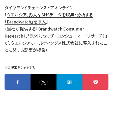
ダイヤモンドチェーンストアオンライン
「
ウエルシア、膨大なSNSデータを収集・分析する
「Brandwatch」を導入
」
（当社が提供する「Brandwatch Consumer
Research（ブランドウォッチ・コンシューマー・リサーチ）」
が、ウエルシアホールディングス株式会社に導入されたこ
とに関する記事が掲載）
この記事をシェアする