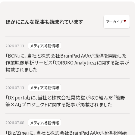
ほかにこんな記事も読まれています
2026.07.13
メディア掲載情報
「BCN」に、当社と株式会社BrainPad AAAが提供を開始した
作業映像解析サービス「COROKO Analytics」に関する記事が
掲載されました
2026.07.13
メディア掲載情報
「DX portal」に、当社と株式会社晃祐堂が取り組んだ「熊野
筆×AI」プロジェクトに関する記事が掲載されました
2026.07.08
メディア掲載情報
「Biz/Zine」に、当社と株式会社BrainPad AAAが提供を開始