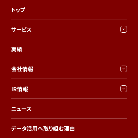
トップ
サービス
実績
会社情報
IR情報
ニュース
データ活用へ取り組む理由