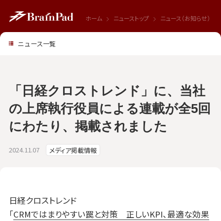
ホーム
ニューストップ
ニュース（お知らせ）
ニュース一覧
「日経クロストレンド」に、当社
の上席執行役員による連載が全5回
にわたり、掲載されました
2024.11.07
メディア掲載情報
日経クロストレンド
「
CRMではまりやすい罠と対策 正しいKPI、最適な効果