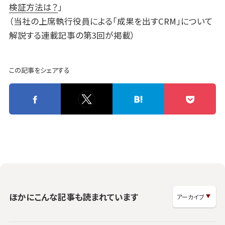
検証方法は？
」
（当社の上席執行役員による「成果を出すCRM」について
解説する連載記事の第3回が掲載）
この記事をシェアする
ほかにこんな記事も読まれています