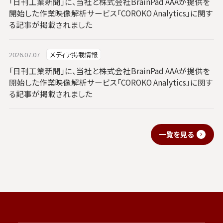
「日刊工業新聞」に、当社と株式会社BrainPad AAAが提供を
開始した作業映像解析サービス「COROKO Analytics」に関す
る記事が掲載されました
2026.07.07
メディア掲載情報
「日刊工業新聞」に、当社と株式会社BrainPad AAAが提供を
開始した作業映像解析サービス「COROKO Analytics」に関す
る記事が掲載されました
一覧を見る