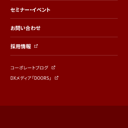
セミナー・イベント
お問い合わせ
採用情報
コーポレートブログ
DXメディア「DOORS」