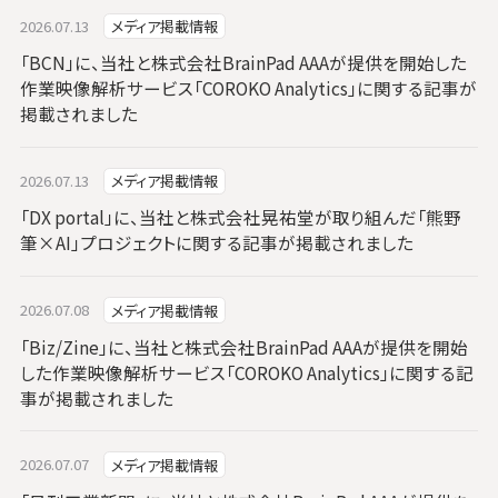
2026.07.13
メディア掲載情報
「BCN」に、当社と株式会社BrainPad AAAが提供を開始した
作業映像解析サービス「COROKO Analytics」に関する記事が
掲載されました
2026.07.13
メディア掲載情報
「DX portal」に、当社と株式会社晃祐堂が取り組んだ「熊野
筆×AI」プロジェクトに関する記事が掲載されました
2026.07.08
メディア掲載情報
「Biz/Zine」に、当社と株式会社BrainPad AAAが提供を開始
した作業映像解析サービス「COROKO Analytics」に関する記
事が掲載されました
2026.07.07
メディア掲載情報