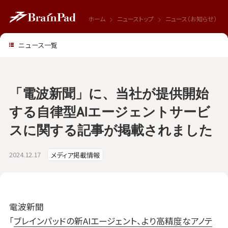
ホーム
ニューストップ
ニュース（お知らせ）
ニュース一覧
「電波新聞」に、当社が提供開始
する自律型AIエージェントサービ
スに関する記事が掲載されました
2024.12.17
メディア掲載情報
電波新聞
「
ブレインパッドの新AIエージェント、より高精度なアノテ