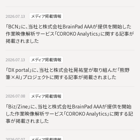
2026.07.13
メディア掲載情報
「BCN」に、当社と株式会社BrainPad AAAが提供を開始した
作業映像解析サービス「COROKO Analytics」に関する記事が
掲載されました
2026.07.13
メディア掲載情報
「DX portal」に、当社と株式会社晃祐堂が取り組んだ「熊野
筆×AI」プロジェクトに関する記事が掲載されました
2026.07.08
メディア掲載情報
「Biz/Zine」に、当社と株式会社BrainPad AAAが提供を開始
した作業映像解析サービス「COROKO Analytics」に関する記
事が掲載されました
2026.07.07
メディア掲載情報