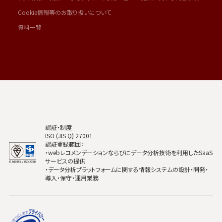
Cookie情報等のお取り扱いについて
資料一覧
認証・制度
ISO (JIS Q) 27001
認証登録範囲：
・webレコメンデーションならびにデータ分析技術を利用したSaaS
サービスの提供
・データ分析プラットフォームに関する情報システムの設計・開発・
導入・保守・運用業務