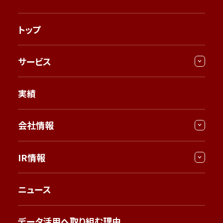
トップ
サービス
実績
会社情報
IR情報
ニュース
データ活用へ取り組む理由