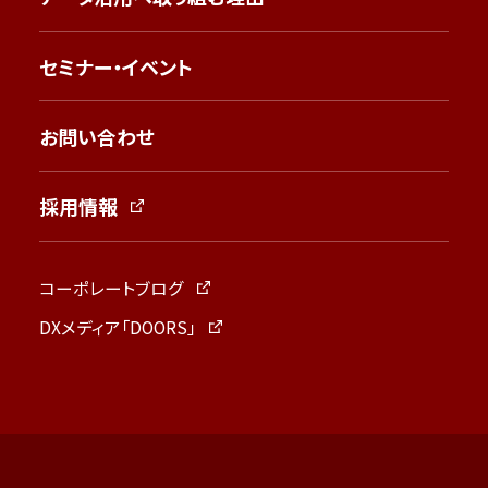
セミナー・イベント
お問い合わせ
採用情報
コーポレートブログ
DXメディア「DOORS」