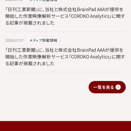
「日刊工業新聞」に、当社と株式会社BrainPad AAAが提供を
開始した作業映像解析サービス「COROKO Analytics」に関す
る記事が掲載されました
2026.07.07
メディア掲載情報
「日刊工業新聞」に、当社と株式会社BrainPad AAAが提供を
開始した作業映像解析サービス「COROKO Analytics」に関す
る記事が掲載されました
一覧を見る