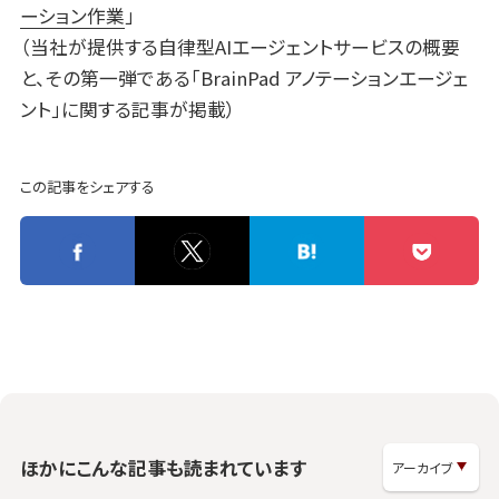
ーション作業
」
（当社が提供する自律型AIエージェントサービスの概要
と、その第一弾である「BrainPad アノテーションエージェ
ント」に関する記事が掲載）
この記事をシェアする
ほかにこんな記事も読まれています