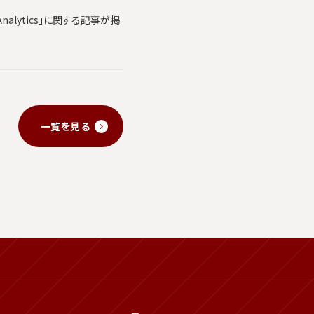
alytics」に関する記事が掲
一覧を見る