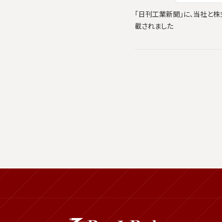
「日刊工業新聞」に、当社と株式会
載されました