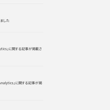
れました
lytics」に関する記事が掲載さ
alytics」に関する記事が掲