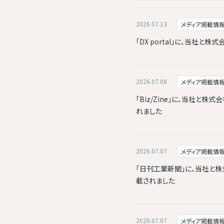
2026.07.13
メディア掲載情
「DX portal」に、当社
2026.07.08
メディア掲載情
「Biz/Zine」に、当社と株式
れました
2026.07.07
メディア掲載情
「日刊工業新聞」に、当社と株式会
載されました
2026.07.07
メディア掲載情