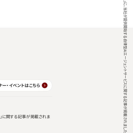
「DIGITAL X」に、当社が提供開始する自律型AIエージェントサービスに関する記事が掲載されました
ナー・イベントはこちら
ics」に関する記事が掲載されま