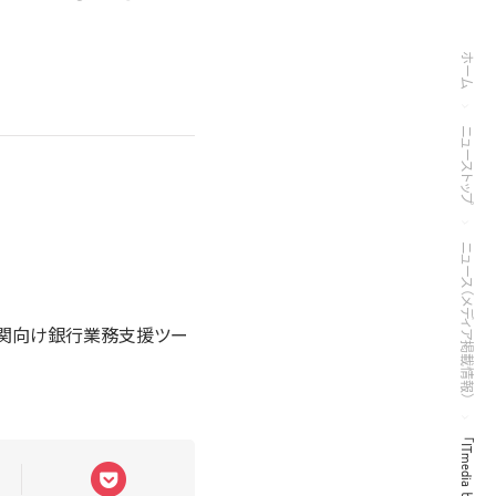
ホーム
ニューストップ
ニュース（メディア掲載情報）
機関向け銀行業務支援ツー