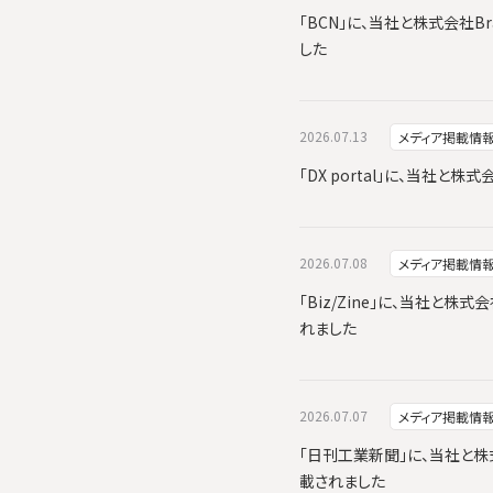
「BCN」に、当社と株式会社Br
した
2026.07.13
メディア掲載情
「DX portal」に、当社
2026.07.08
メディア掲載情
「Biz/Zine」に、当社と株式
れました
2026.07.07
メディア掲載情
「日刊工業新聞」に、当社と株式会
載されました