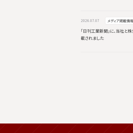
2026.07.07
メディア掲載情
「日刊工業新聞」に、当社と株式会
載されました