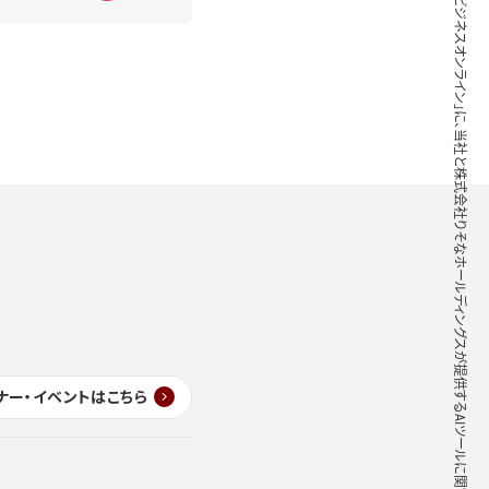
「ITmedia ビジネスオンライン」に、当社と株式会社りそなホールディングスが提供するAIツールに関する記事が掲載されました
ナー・イベントはこちら