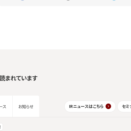
読まれています
IRニュースはこちら
セミ
ース
お知らせ
報