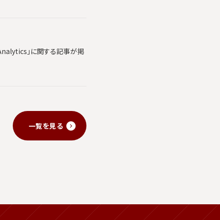
alytics」に関する記事が掲
一覧を見る