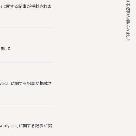
ics」に関する記事が掲載されま
れました
lytics」に関する記事が掲載さ
alytics」に関する記事が掲