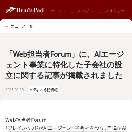
ホーム
ニューストップ
ニュース（お知らせ）
ニュース一覧
「Web担当者Forum」に、AIエージ
ェント事業に特化した子会社の設
立に関する記事が掲載されました
2025.01.29
メディア掲載情報
Web担当者Forum
「
ブレインパッドがAIエージェント子会社を設立、自律型AI