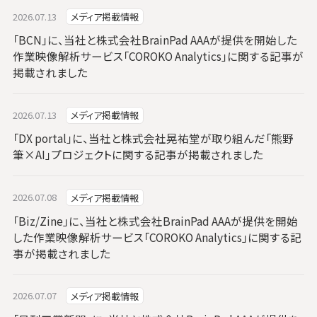
2026.07.13
メディア掲載情報
「BCN」に、当社と株式会社BrainPad AAAが提供を開始した
作業映像解析サービス「COROKO Analytics」に関する記事が
掲載されました
2026.07.13
メディア掲載情報
「DX portal」に、当社と株式会社晃祐堂が取り組んだ「熊野
筆×AI」プロジェクトに関する記事が掲載されました
2026.07.08
メディア掲載情報
「Biz/Zine」に、当社と株式会社BrainPad AAAが提供を開始
した作業映像解析サービス「COROKO Analytics」に関する記
事が掲載されました
2026.07.07
メディア掲載情報