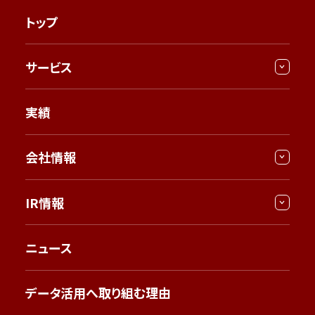
トップ
サービス
実績
会社情報
IR情報
ニュース
データ活用へ取り組む理由