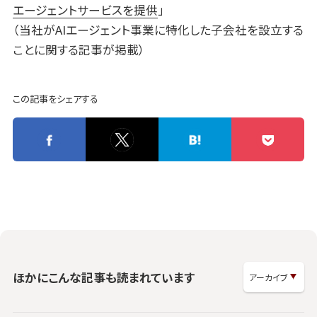
エージェントサービスを提供
」
（当社がAIエージェント事業に特化した子会社を設立する
ことに関する記事が掲載）
この記事をシェアする
ほかにこんな記事も読まれています