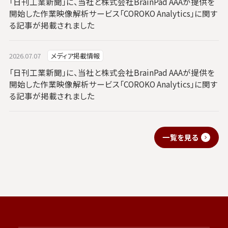
「日刊工業新聞」に、当社と株式会社BrainPad AAAが提供を
開始した作業映像解析サービス「COROKO Analytics」に関す
る記事が掲載されました
2026.07.07
メディア掲載情報
「日刊工業新聞」に、当社と株式会社BrainPad AAAが提供を
開始した作業映像解析サービス「COROKO Analytics」に関す
る記事が掲載されました
一覧を見る