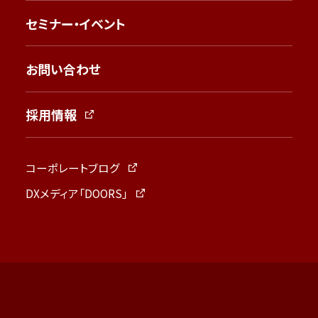
セミナー・イベント
お問い合わせ
採用情報
コーポレートブログ
DXメディア「DOORS」