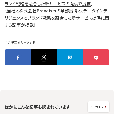
ランド戦略を融合した新サービスの提供で提携
」
（当社と株式会社Brandismの業務提携と、データインテ
リジェンスとブランド戦略を融合した新サービス提供に関
する記事が掲載）
この記事をシェアする
ほかにこんな記事も読まれています