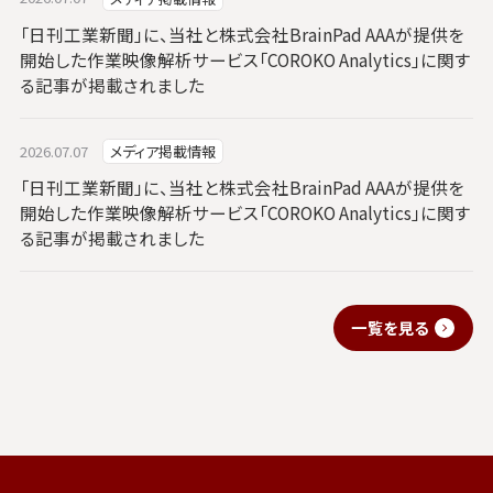
「日刊工業新聞」に、当社と株式会社BrainPad AAAが提供を
開始した作業映像解析サービス「COROKO Analytics」に関す
る記事が掲載されました
2026.07.07
メディア掲載情報
「日刊工業新聞」に、当社と株式会社BrainPad AAAが提供を
開始した作業映像解析サービス「COROKO Analytics」に関す
る記事が掲載されました
一覧を見る