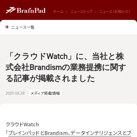
ホーム
ニューストップ
ニュース（お知らせ）
ニュース一覧
「クラウドWatch」に、当社と株
式会社Brandismの業務提携に関す
る記事が掲載されました
2025.03.28
メディア掲載情報
クラウドWatch
「
ブレインパッドとBrandism、データインテリジェンスとブ