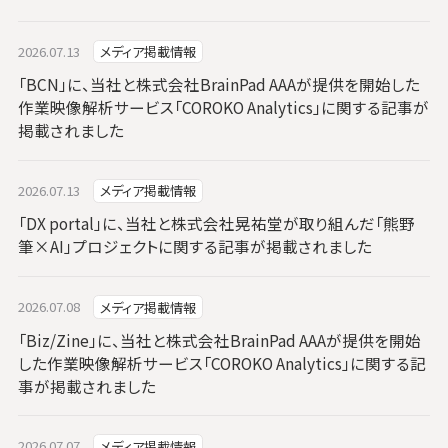
2026.07.13
メディア掲載情報
「BCN」に、当社と株式会社BrainPad AAAが提供を開始した
作業映像解析サービス「COROKO Analytics」に関する記事が
掲載されました
2026.07.13
メディア掲載情報
「DX portal」に、当社と株式会社晃祐堂が取り組んだ「熊野
筆×AI」プロジェクトに関する記事が掲載されました
2026.07.08
メディア掲載情報
「Biz/Zine」に、当社と株式会社BrainPad AAAが提供を開始
した作業映像解析サービス「COROKO Analytics」に関する記
事が掲載されました
2026.07.07
メディア掲載情報