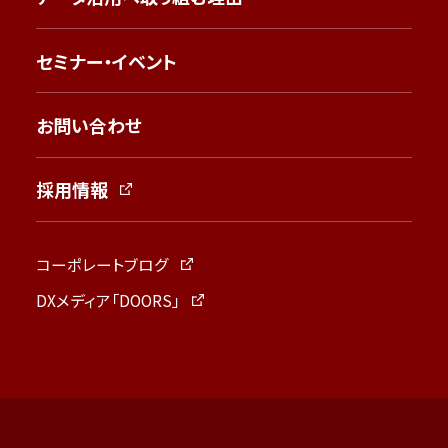
セミナー・イベント
お問い合わせ
採用情報
コーポレートブログ
DXメディア「DOORS」