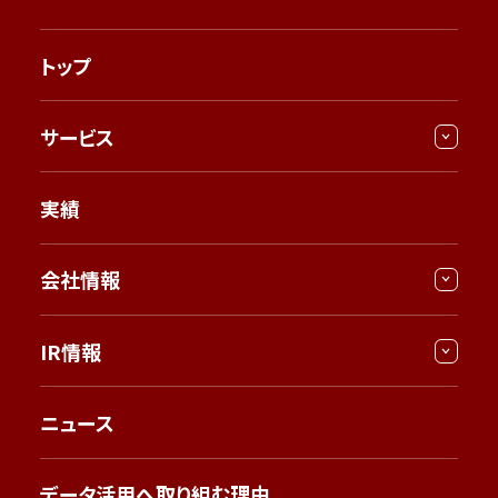
トップ
サービス
実績
会社情報
IR情報
ニュース
データ活用へ取り組む理由