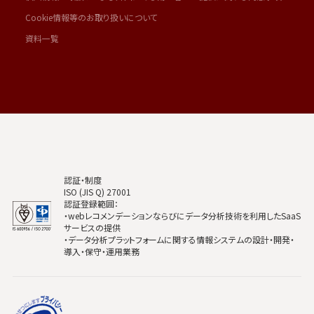
Cookie情報等のお取り扱いについて
資料一覧
認証・制度
ISO (JIS Q) 27001
認証登録範囲：
・webレコメンデーションならびにデータ分析技術を利用したSaaS
サービスの提供
・データ分析プラットフォームに関する情報システムの設計・開発・
導入・保守・運用業務