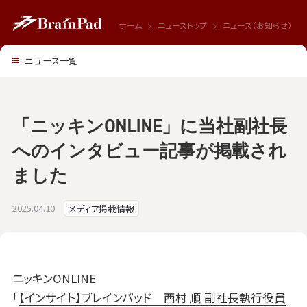
ホーム
ニューストップ
ニュース（お知らせ）
ニュース一覧
「ニッキンONLINE」に当社副社長
へのインタビュー記事が掲載され
ました
2025.04.10
メディア掲載情報
ニッキンONLINE
「
【インサイト】ブレインパッド 西村 順 副社長執行役員