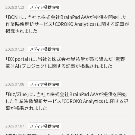
2026.07.13
メディア掲載情報
「BCN」に、当社と株式会社BrainPad AAAが提供を開始した
作業映像解析サービス「COROKO Analytics」に関する記事が
掲載されました
2026.07.13
メディア掲載情報
「DX portal」に、当社と株式会社晃祐堂が取り組んだ「熊野
筆×AI」プロジェクトに関する記事が掲載されました
2026.07.08
メディア掲載情報
「Biz/Zine」に、当社と株式会社BrainPad AAAが提供を開始
した作業映像解析サービス「COROKO Analytics」に関する記
事が掲載されました
2026.07.07
メディア掲載情報