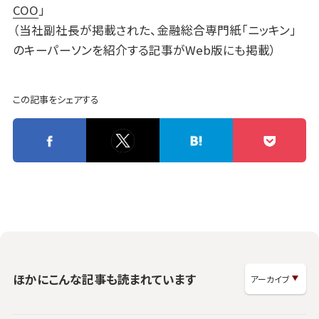
COO
」
（当社副社長が掲載された、金融総合専門紙「ニッキン」
のキーパーソンを紹介する記事がWeb版にも掲載）
この記事をシェアする
ほかにこんな記事も読まれています