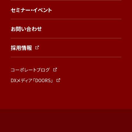
セミナー・イベント
お問い合わせ
採用情報
コーポレートブログ
DXメディア「DOORS」