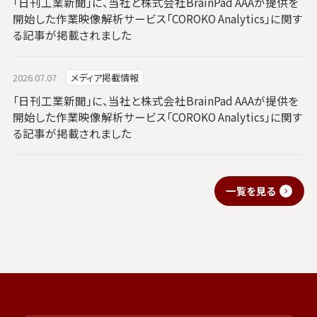
「日刊工業新聞」に、当社と株式会社BrainPad AAAが提供を
開始した作業映像解析サービス「COROKO Analytics」に関す
る記事が掲載されました
2026.07.07
メディア掲載情報
「日刊工業新聞」に、当社と株式会社BrainPad AAAが提供を
開始した作業映像解析サービス「COROKO Analytics」に関す
る記事が掲載されました
一覧を見る