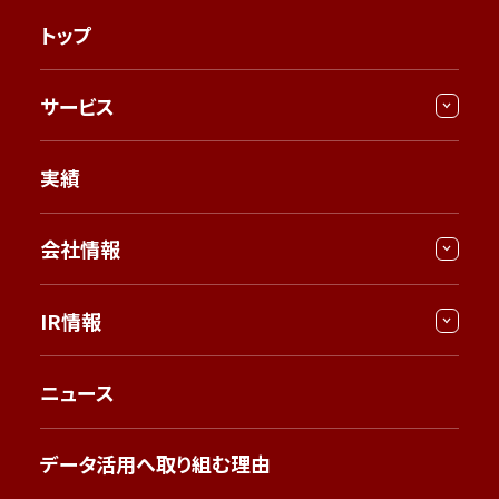
トップ
サービス
実績
会社情報
IR情報
ニュース
データ活用へ取り組む理由