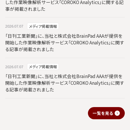
した作業映像解析サービス「COROKO Analytics」に関する記
事が掲載されました
2026.07.07
メディア掲載情報
「日刊工業新聞」に、当社と株式会社BrainPad AAAが提供を
開始した作業映像解析サービス「COROKO Analytics」に関す
る記事が掲載されました
2026.07.07
メディア掲載情報
「日刊工業新聞」に、当社と株式会社BrainPad AAAが提供を
開始した作業映像解析サービス「COROKO Analytics」に関す
る記事が掲載されました
一覧を見る