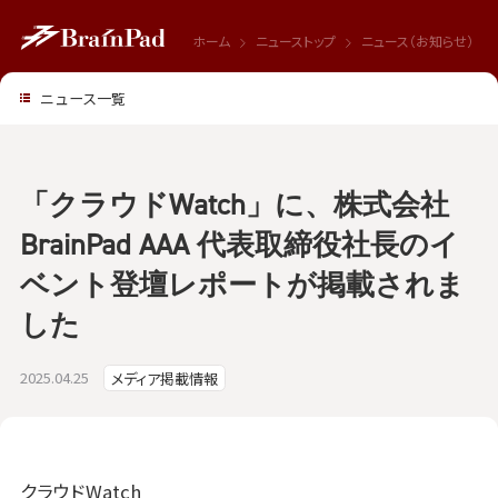
ホーム
ニューストップ
ニュース（お知らせ）
ニュース一覧
「クラウドWatch」に、株式会社
BrainPad AAA 代表取締役社長のイ
ベント登壇レポートが掲載されま
した
2025.04.25
メディア掲載情報
クラウドWatch