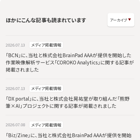
ほかにこんな記事も読まれています
2026.07.13
メディア掲載情報
「BCN」に、当社と株式会社BrainPad AAAが提供を開始した
作業映像解析サービス「COROKO Analytics」に関する記事が
掲載されました
2026.07.13
メディア掲載情報
「DX portal」に、当社と株式会社晃祐堂が取り組んだ「熊野
筆×AI」プロジェクトに関する記事が掲載されました
2026.07.08
メディア掲載情報
「Biz/Zine」に、当社と株式会社BrainPad AAAが提供を開始