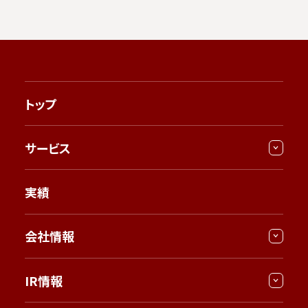
トップ
サービス
実績
会社情報
IR情報