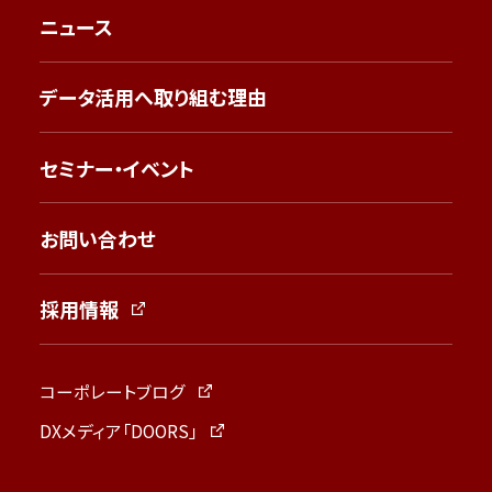
ニュース
データ活用へ取り組む理由
セミナー・イベント
お問い合わせ
採用情報
コーポレートブログ
DXメディア「DOORS」