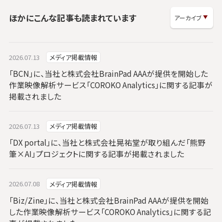
ほかにこんな記事も読まれています
2026.07.13
メディア掲載情報
「BCN」に、当社と株式会社BrainPad AAAが提供を開始した
作業映像解析サービス「COROKO Analytics」に関する記事が
掲載されました
2026.07.13
メディア掲載情報
「DX portal」に、当社と株式会社晃祐堂が取り組んだ「熊野
筆×AI」プロジェクトに関する記事が掲載されました
2026.07.08
メディア掲載情報
「Biz/Zine」に、当社と株式会社BrainPad AAAが提供を開始
した作業映像解析サービス「COROKO Analytics」に関する記