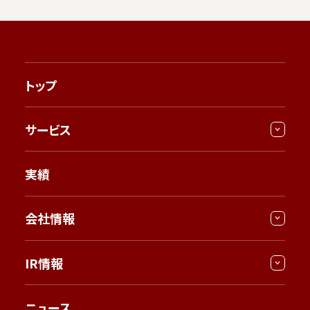
トップ
サービス
実績
会社情報
IR情報
ニュース