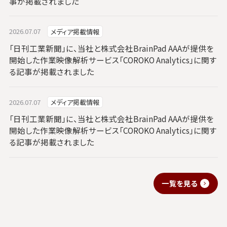
事が掲載されました
2026.07.07
メディア掲載情報
「日刊工業新聞」に、当社と株式会社BrainPad AAAが提供を
開始した作業映像解析サービス「COROKO Analytics」に関す
る記事が掲載されました
2026.07.07
メディア掲載情報
「日刊工業新聞」に、当社と株式会社BrainPad AAAが提供を
開始した作業映像解析サービス「COROKO Analytics」に関す
る記事が掲載されました
一覧を見る