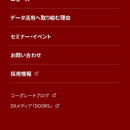
データ活用へ取り組む理由
セミナー・イベント
お問い合わせ
採用情報
コーポレートブログ
DXメディア「DOORS」