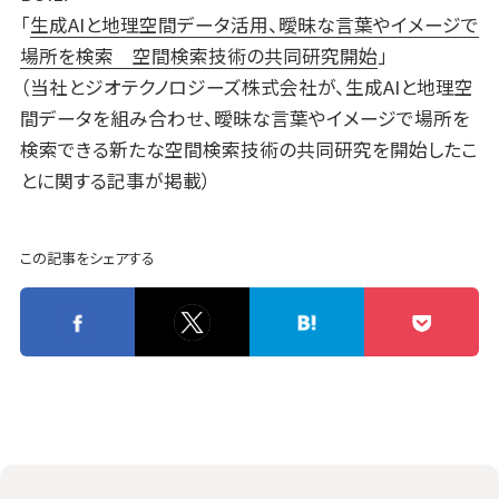
「
生成AIと地理空間データ活用、曖昧な言葉やイメージで
場所を検索 空間検索技術の共同研究開始
」
（当社とジオテクノロジーズ株式会社が、生成AIと地理空
間データを組み合わせ、曖昧な言葉やイメージで場所を
検索できる新たな空間検索技術の共同研究を開始したこ
とに関する記事が掲載）
この記事をシェアする