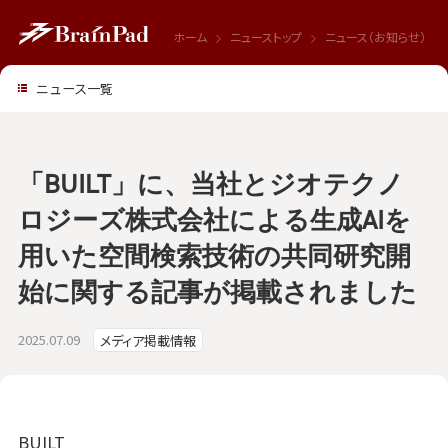
ホーム
ニューストップ
ニュース（お知らせ）
ニュース一覧
「BUILT」に、当社とジオテクノ
ロジーズ株式会社による生成AIを
用いた空間検索技術の共同研究開
始に関する記事が掲載されました
2025.07.09
メディア掲載情報
BUILT