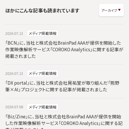
ほかにこんな記事も読まれています
2026.07.13
メディア掲載情報
「BCN」に、当社と株式会社BrainPad AAAが提供を開始した
作業映像解析サービス「COROKO Analytics」に関する記事が
掲載されました
2026.07.13
メディア掲載情報
「DX portal」に、当社と株式会社晃祐堂が取り組んだ「熊野
筆×AI」プロジェクトに関する記事が掲載されました
2026.07.08
メディア掲載情報
「Biz/Zine」に、当社と株式会社BrainPad AAAが提供を開始
した作業映像解析サービス「COROKO Analytics」に関する記