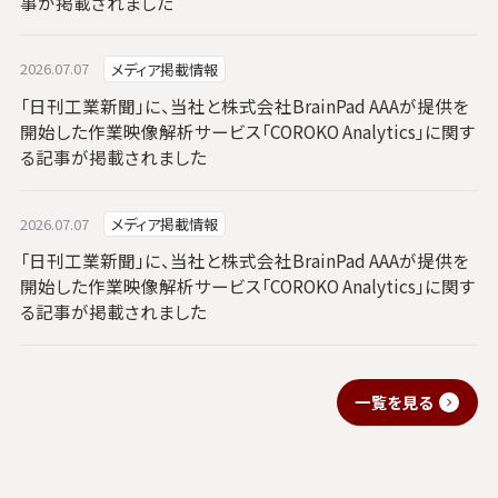
事が掲載されました
2026.07.07
メディア掲載情報
「日刊工業新聞」に、当社と株式会社BrainPad AAAが提供を
開始した作業映像解析サービス「COROKO Analytics」に関す
る記事が掲載されました
2026.07.07
メディア掲載情報
「日刊工業新聞」に、当社と株式会社BrainPad AAAが提供を
開始した作業映像解析サービス「COROKO Analytics」に関す
る記事が掲載されました
一覧を見る