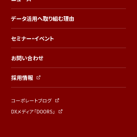
データ活用へ取り組む理由
セミナー・イベント
お問い合わせ
採用情報
コーポレートブログ
DXメディア「DOORS」