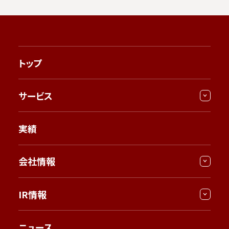
トップ
サービス
実績
会社情報
IR情報
ニュース