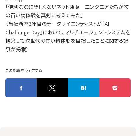
「
便利なのに楽しくないネット通販 エンジニアたちが次
の買い物体験を真剣に考えてみた
」
（当社新卒3年目のデータサイエンティストが「AI
Challenge Day」において、マルチエージェントシステムを
構築して次世代の買い物体験を目指したことに関する記
事が掲載）
この記事をシェアする