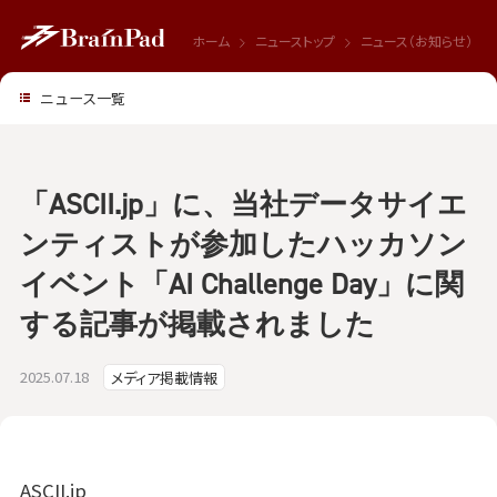
ホーム
ニューストップ
ニュース（お知らせ）
ニュース一覧
「ASCII.jp」に、当社データサイエ
ンティストが参加したハッカソン
イベント「AI Challenge Day」に関
する記事が掲載されました
2025.07.18
メディア掲載情報
ASCII.jp