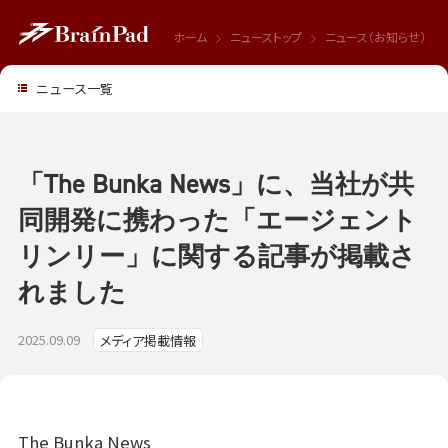
ホーム
ニューストップ
ニュース（お知らせ）
ニュース一覧
「The Bunka News」に、当社が共
同開発に携わった「エージェント
リンリー」に関する記事が掲載さ
れました
2025.09.09
メディア掲載情報
The Bunka News