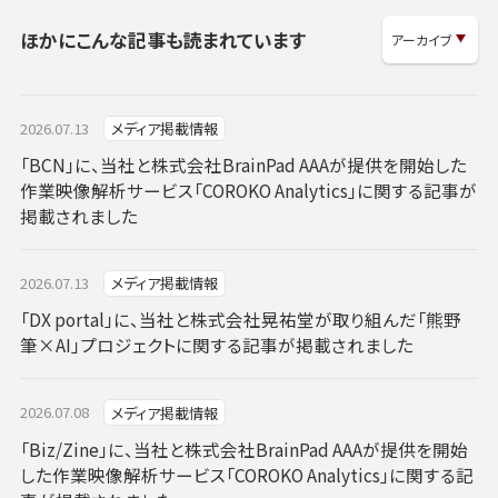
ほかにこんな記事も読まれています
2026.07.13
メディア掲載情報
「BCN」に、当社と株式会社BrainPad AAAが提供を開始した
作業映像解析サービス「COROKO Analytics」に関する記事が
掲載されました
2026.07.13
メディア掲載情報
「DX portal」に、当社と株式会社晃祐堂が取り組んだ「熊野
筆×AI」プロジェクトに関する記事が掲載されました
2026.07.08
メディア掲載情報
「Biz/Zine」に、当社と株式会社BrainPad AAAが提供を開始
した作業映像解析サービス「COROKO Analytics」に関する記