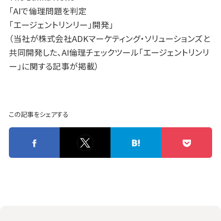
「
AIで倫理問題を判定
「エージェントリンリー」開発
」
（当社が株式会社ADKマーケティング・ソリューションズと
共同開発した、AI倫理チェックツール「エージェントリンリ
ー」に関する記事が掲載）
この記事をシェアする