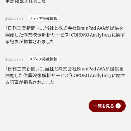
事が掲載されました
2026.07.07
メディア掲載情報
「日刊工業新聞」に、当社と株式会社BrainPad AAAが提供を
開始した作業映像解析サービス「COROKO Analytics」に関す
る記事が掲載されました
2026.07.07
メディア掲載情報
「日刊工業新聞」に、当社と株式会社BrainPad AAAが提供を
開始した作業映像解析サービス「COROKO Analytics」に関す
る記事が掲載されました
一覧を見る