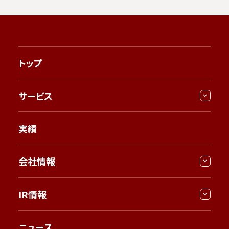
トップ
サービス
実績
会社情報
IR情報
ニュース