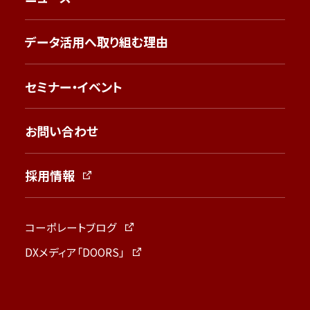
データ活用へ取り組む理由
セミナー・イベント
お問い合わせ
採用情報
コーポレートブログ
DXメディア「DOORS」