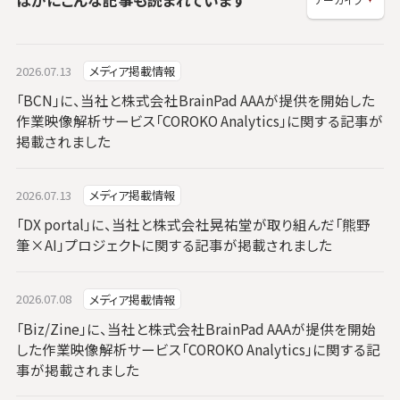
2026.07.13
メディア掲載情報
「BCN」に、当社と株式会社BrainPad AAAが提供を開始した
作業映像解析サービス「COROKO Analytics」に関する記事が
掲載されました
2026.07.13
メディア掲載情報
「DX portal」に、当社と株式会社晃祐堂が取り組んだ「熊野
筆×AI」プロジェクトに関する記事が掲載されました
2026.07.08
メディア掲載情報
「Biz/Zine」に、当社と株式会社BrainPad AAAが提供を開始
した作業映像解析サービス「COROKO Analytics」に関する記
事が掲載されました