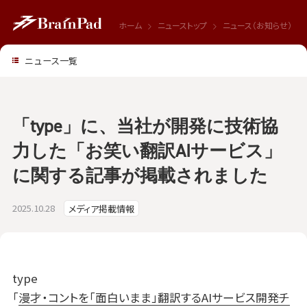
ホーム
ニューストップ
ニュース（お知らせ）
ニュース一覧
「type」に、当社が開発に技術協
力した「お笑い翻訳AIサービス」
に関する記事が掲載されました
2025.10.28
メディア掲載情報
type
「
漫才・コントを「面白いまま」翻訳するAIサービス開発チ