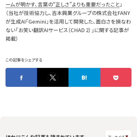
ームが明かす、言葉の“正しさ”よりも重要だったこと
」
（当社が技術協力し、吉本興業グループの株式会社FANY
が生成AI「Gemini」を活用して開発した、面白さを損なわ
ない「お笑い翻訳AIサービス（CHAD 2）」に関する記事が
掲載）
この記事をシェアする
ほかにこんな記事も読まれています