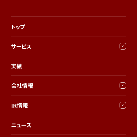
トップ
サービス
実績
会社情報
IR情報
ニュース