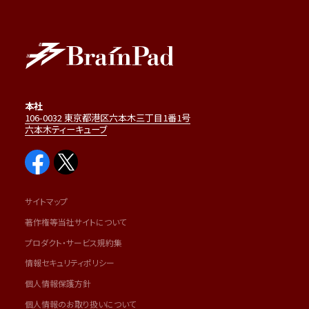
本社
106-0032 東京都港区六本木三丁目1番1号
六本木ティーキューブ
サイトマップ
著作権等当社サイトについて
プロダクト・サービス規約集
情報セキュリティポリシー
個人情報保護方針
個人情報のお取り扱いについて