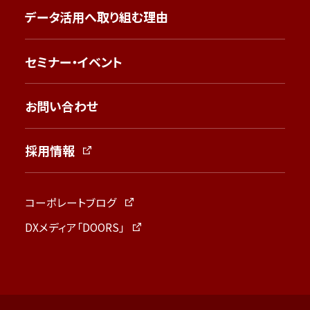
データ活用へ取り組む理由
セミナー・イベント
お問い合わせ
採用情報
コーポレートブログ
DXメディア「DOORS」