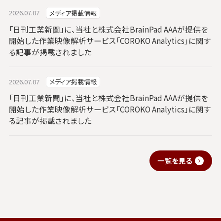
2026.07.07
メディア掲載情報
「日刊工業新聞」に、当社と株式会社BrainPad AAAが提供を
開始した作業映像解析サービス「COROKO Analytics」に関す
る記事が掲載されました
2026.07.07
メディア掲載情報
「日刊工業新聞」に、当社と株式会社BrainPad AAAが提供を
開始した作業映像解析サービス「COROKO Analytics」に関す
る記事が掲載されました
一覧を見る