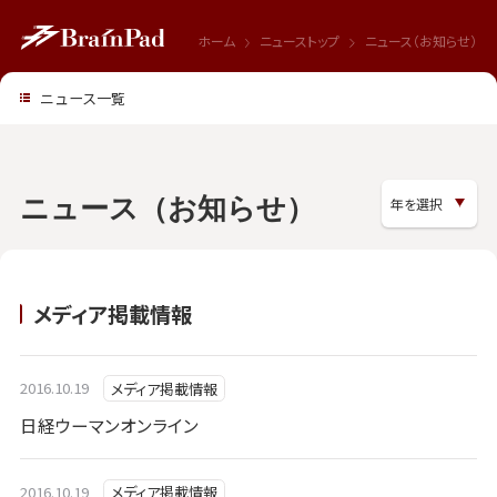
ホーム
ニューストップ
ニュース（お知らせ）
ニュース一覧
ニュース（お知らせ）
メディア掲載情報
2016.10.19
メディア掲載情報
日経ウーマンオンライン
2016.10.19
メディア掲載情報