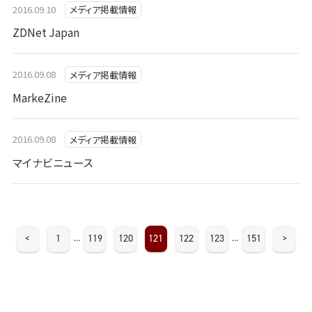
2016.09.10
メディア掲載情報
ZDNet Japan
2016.09.08
メディア掲載情報
MarkeZine
2016.09.08
メディア掲載情報
マイナビニュース
<
1
119
120
121
122
123
151
>
…
…