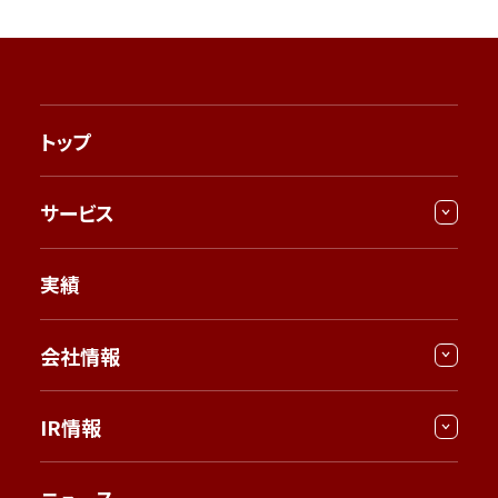
トップ
サービス
実績
会社情報
IR情報