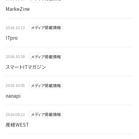
MarkeZine
2016.10.13
メディア掲載情報
ITpro
2016.10.16
メディア掲載情報
スマートITマガジン
2016.10.05
メディア掲載情報
nanapi
2016.09.22
メディア掲載情報
産経WEST