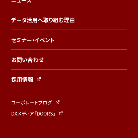
ニュース
データ活用へ取り組む理由
セミナー・イベント
お問い合わせ
採用情報
コーポレートブログ
DXメディア「DOORS」