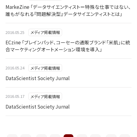
MarkeZine 「データサイエンティスト＝特殊な仕事ではない、
誰もがなれる『問題解決型』データサイエンティストとは」
2016.05.25
メディア掲載情報
ECzine 「ブレインパッド、コーセーの通販ブランド「米肌」に統
合マーケティングオートメーション環境を導入」
2016.05.24
メディア掲載情報
DataScientist Society Jurnal
2016.05.17
メディア掲載情報
DataScientist Society Jurnal