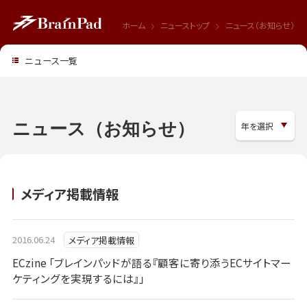
ホーム
ニューストップ
ニュース（お知らせ）
ニュース一覧
ニュース（お知らせ）
メディア掲載情報
2016.06.24
メディア掲載情報
ECzine 「ブレインパッドが語る『顧客に寄り添うECサイトマー
ケティングを実現するには』」