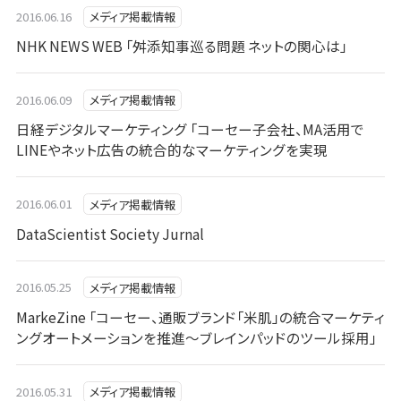
2016.06.16
メディア掲載情報
NHK NEWS WEB 「舛添知事巡る問題 ネットの関心は」
2016.06.09
メディア掲載情報
日経デジタルマーケティング 「コーセー子会社、MA活用で
LINEやネット広告の統合的なマーケティングを実現
2016.06.01
メディア掲載情報
DataScientist Society Jurnal
2016.05.25
メディア掲載情報
MarkeZine 「コーセー、通販ブランド「米肌」の統合マーケティ
ングオートメーションを推進～ブレインパッドのツール採用」
2016.05.31
メディア掲載情報