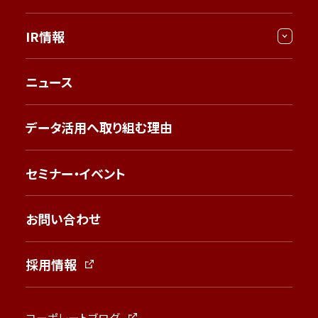
IR情報
ニュース
データ活用へ取り組む理由
セミナー・イベント
お問い合わせ
採用情報
コーポレートブログ