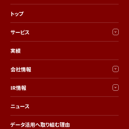
トップ
サービス
実績
会社情報
IR情報
ニュース
データ活用へ取り組む理由