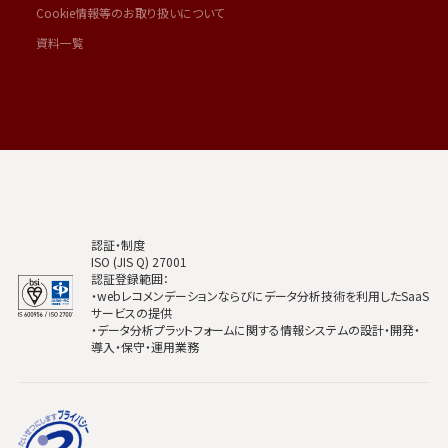
Cookie情報等のお取り扱いについて
資料一覧
認証・制度
ISO (JIS Q) 27001
認証登録範囲：
・webレコメンデーションならびにデータ分析技術を利用したSaaS
サービスの提供
・データ分析プラットフォームに関する情報システムの設計・開発・
導入・保守・運用業務