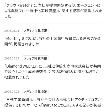
「クラウドWatch」に、当社が提供開始する「AIエージェントに
よる業務フロー自律化実践講座」に関する記事が掲載されま
した
2026.05.01
メディア掲載情報
「Monthly ミクス」に、当社の上席執行役員による連載の第3
回が、掲載されました
2026.04.27
メディア掲載情報
「Diamond WEEKLY」に、当社と伊藤忠商事株式会社が共同
で設立した「生成AI研究ラボ」等の取り組みに関する記事が
掲載されました
2026.04.23
メディア掲載情報
「日刊工業新聞」に、当社子会社の株式会社アクティブコアが
提供するBPOサービス「marutto 1to1」に関する記事が掲載