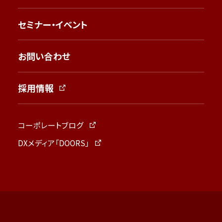
セミナー・イベント
お問い合わせ
採用情報
コーポレートブログ
DXメディア「DOORS」