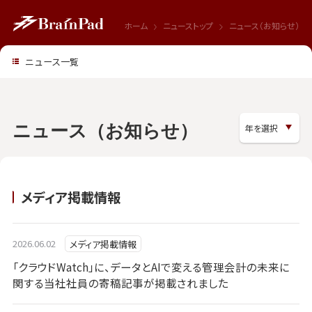
ホーム
ニューストップ
ニュース（お知らせ）
ニュース一覧
ニュース（お知らせ）
メディア掲載情報
2026.06.02
メディア掲載情報
「クラウドWatch」に、データとAIで変える管理会計の未来に
関する当社社員の寄稿記事が掲載されました