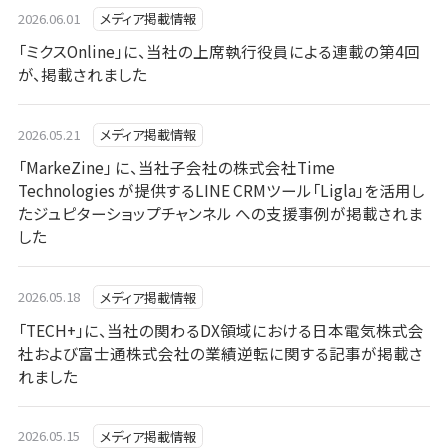
2026.06.01
メディア掲載情報
「ミクスOnline」に、当社の上席執行役員による連載の第4回
が、掲載されました
2026.05.21
メディア掲載情報
「MarkeZine」 に、当社子会社の株式会社Time
Technologies が提供するLINE CRMツール「Ligla」を活用し
たジュピターショップチャンネル への支援事例が掲載されま
した
2026.05.18
メディア掲載情報
「TECH+」に、当社の関わるDX領域における日本電気株式会
社および富士通株式会社の業績逆転に関する記事が掲載さ
れました
2026.05.15
メディア掲載情報