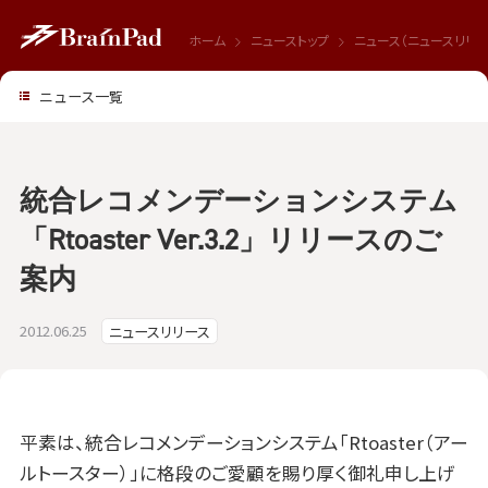
ホーム
ニューストップ
ニュース（ニュースリリー
ニュース一覧
統合レコメンデーションシステム
「Rtoaster Ver.3.2」リリースのご
案内
2012.06.25
ニュースリリース
平素は、統合レコメンデーションシステム「Rtoaster（アー
ルトースター）」に格段のご愛顧を賜り厚く御礼申し上げ