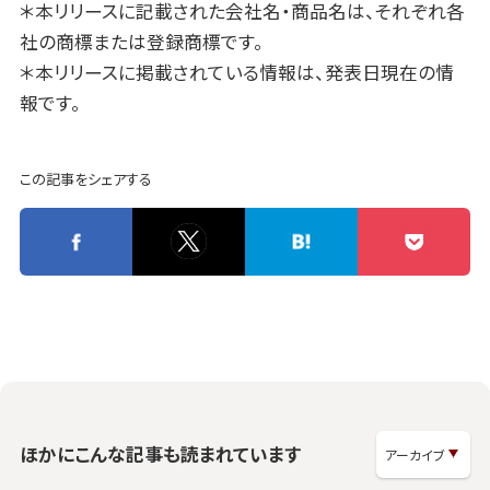
＊本リリースに記載された会社名・商品名は、それぞれ各
社の商標または登録商標です。
＊本リリースに掲載されている情報は、発表日現在の情
報です。
この記事をシェアする
ほかにこんな記事も読まれています