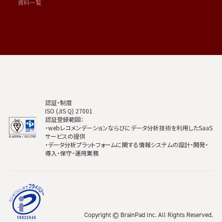
資料一覧
認証・制度
ISO (JIS Q) 27001
認証登録範囲：
・webレコメンデーションならびにデータ分析技術を利用したSaaS
サービスの提供
・データ分析プラットフォームに関する情報システムの設計・開発・
導入・保守・運用業務
Copyright © BrainPad lnc. All Rights Reserved.