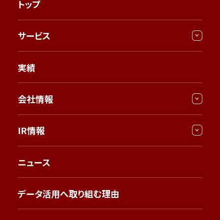
トップ
サービス
実績
会社情報
IR情報
ニュース
データ活用へ取り組む理由