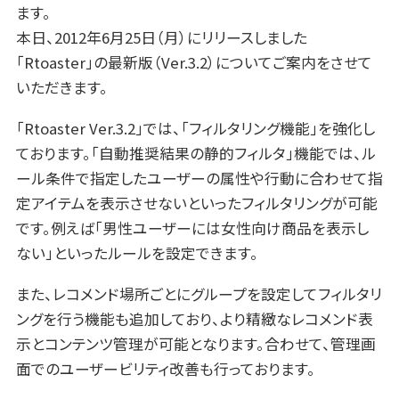
ます。
本日、2012年6月25日（月）にリリースしました
「Rtoaster」の最新版（Ver.3.2）についてご案内をさせて
いただきます。
「Rtoaster Ver.3.2」では、「フィルタリング機能」を強化し
ております。「自動推奨結果の静的フィルタ」機能では、ル
ール条件で指定したユーザーの属性や行動に合わせて指
定アイテムを表示させないといったフィルタリングが可能
です。例えば「男性ユーザーには女性向け商品を表示し
ない」といったルールを設定できます。
また、レコメンド場所ごとにグループを設定してフィルタリ
ングを行う機能も追加しており、より精緻なレコメンド表
示とコンテンツ管理が可能となります。合わせて、管理画
面でのユーザービリティ改善も行っております。