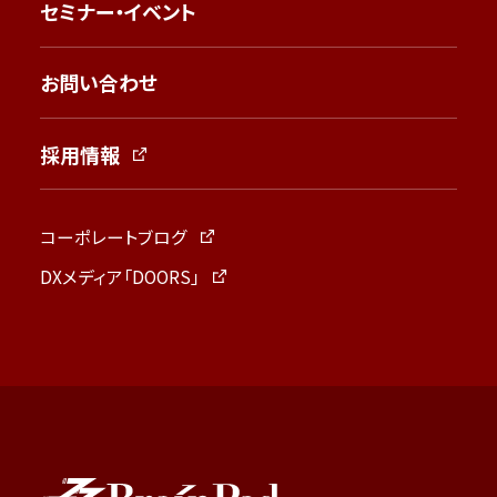
セミナー・イベント
お問い合わせ
採用情報
コーポレートブログ
DXメディア「DOORS」