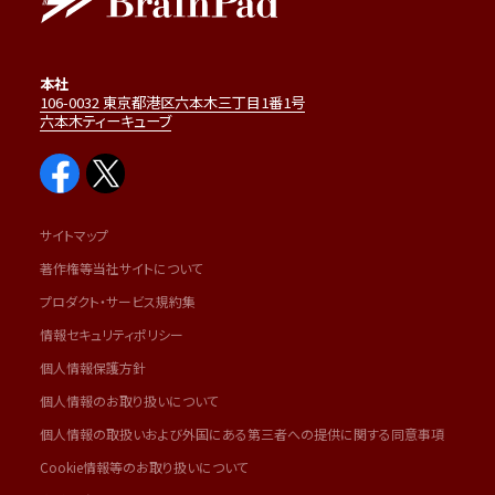
本社
106-0032 東京都港区六本木三丁目1番1号
六本木ティーキューブ
サイトマップ
著作権等当社サイトについて
プロダクト・サービス規約集
情報セキュリティポリシー
個人情報保護方針
個人情報のお取り扱いについて
個人情報の取扱いおよび外国にある第三者への提供に関する同意事項
Cookie情報等のお取り扱いについて