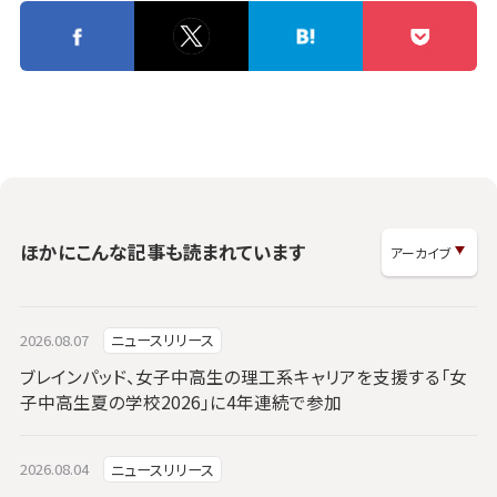
ほかにこんな記事も読まれています
2026.08.07
ニュースリリース
ブレインパッド、女子中高生の理工系キャリアを支援する「女
子中高生夏の学校2026」に4年連続で参加
2026.08.04
ニュースリリース