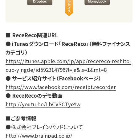
■ ReceReco関連URL
● iTunesダウンロード「ReceReco」（無料ファイナンス
カテゴリ）
https://itunes.apple.com/jp/app/recereco-reshito-
cuo-yingde/id592314796?l=ja&ls=1&mt=8
● サービス紹介サイト（Facebookページ）
https://www.facebook.com/receipt.recorder
● ReceRecoのデモ動画
http://youtu.be/LbCVSCTyeYw
■ご参考情報
●株式会社ブレインパッドについて
http://www.brainpad.co.jp/