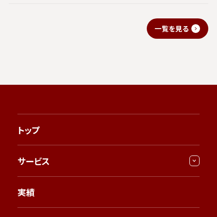
一覧を見る
トップ
サービス
実績