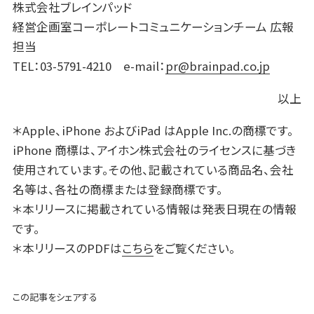
株式会社ブレインパッド
経営企画室コーポレートコミュニケーションチーム 広報
担当
TEL
：03-5791-4210 e-mail：
pr@brainpad.co.jp
以上
＊Apple、iPhone およびiPad はApple Inc.の商標です。
iPhone 商標は、アイホン株式会社のライセンスに基づき
使用されています。その他、記載されている商品名、会社
名等は、各社の商標または登録商標です。
＊本リリースに掲載されている情報は発表日現在の情報
です。
＊本リリースのPDFは
こちら
をご覧ください。
この記事をシェアする