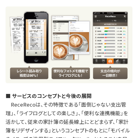
■ サービスのコンセプトと今後の展開
ReceRecoは、その特徴である「面倒じゃない支出管
理」、「ライフログとしての楽しさ」、「便利な連携機能」を
活かして、従来の家計簿の延長線上にとどまらず、「家計
簿をリデザインする」というコンセプトのもとに「モバイル