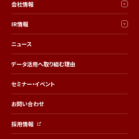
会社情報
IR情報
ニュース
データ活用へ取り組む理由
セミナー・イベント
お問い合わせ
採用情報