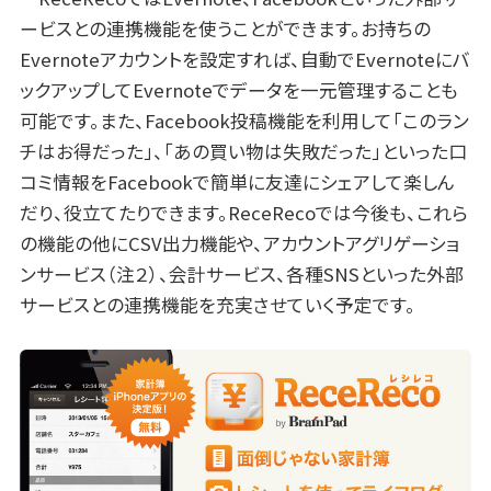
ービスとの連携機能を使うことができます。お持ちの
Evernoteアカウントを設定すれば、自動でEvernoteにバ
ックアップしてEvernoteでデータを一元管理することも
可能です。また、Facebook投稿機能を利用して「このラン
チはお得だった」、「あの買い物は失敗だった」といった口
コミ情報をFacebookで簡単に友達にシェアして楽しん
だり、役立てたりできます。ReceRecoでは今後も、これら
の機能の他にCSV出力機能や、アカウントアグリゲーショ
ンサービス（注２）、会計サービス、各種SNSといった外部
サービスとの連携機能を充実させていく予定です。