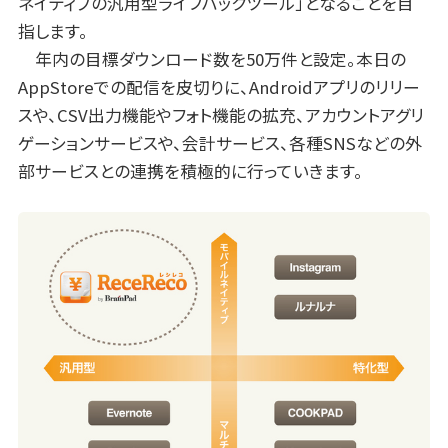
ネイティブの汎用型ライフハックツール」となることを目
指します。
年内の目標ダウンロード数を50万件と設定。本日の
AppStoreでの配信を皮切りに、Androidアプリのリリー
スや、CSV出力機能やフォト機能の拡充、アカウントアグリ
ゲーションサービスや、会計サービス、各種SNSなどの外
部サービスとの連携を積極的に行っていきます。