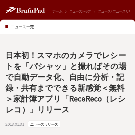
ホーム
ニューストップ
ニュース（ニュースリリー
ニュース一覧
日本初！スマホのカメラでレシー
トを「パシャッ」と撮ればその場
で自動データ化、自由に分析・記
録・共有までできる新感覚＜無料
＞家計簿アプリ「ReceReco（レシ
レコ）」リリース
2013.01.31
ニュースリリース