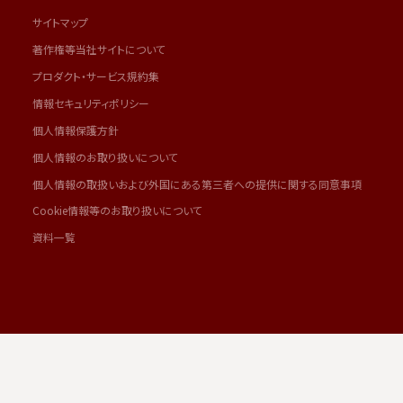
サイトマップ
著作権等当社サイトについて
プロダクト・サービス規約集
情報セキュリティポリシー
個人情報保護方針
個人情報のお取り扱いについて
個人情報の取扱いおよび外国にある第三者への提供に関する同意事項
Cookie情報等のお取り扱いについて
資料一覧