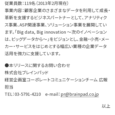
従業員数：119名（2013年2月現在）
事業内容：顧客企業のさまざまなデータを利用して成長・
革新を支援するビジネスパートナーとして、アナリティク
ス事業、ASP関連事業、ソリューション事業を展開してい
ます。「Big data, Big innovation 〜次のイノベーション
は、ビッグデータから〜」をビジョンとし、金融・小売・メー
カー・サービスをはじめとする幅広い業種の企業データ
活用を強力に支援しています。
●本リリースに関するお問い合わせ
株式会社ブレインパッド
経営企画室コーポレートコミュニケーションチーム 広報
担当
TEL
：03-5791-4210 e-mail：
pr@brainpad.co.jp
以上