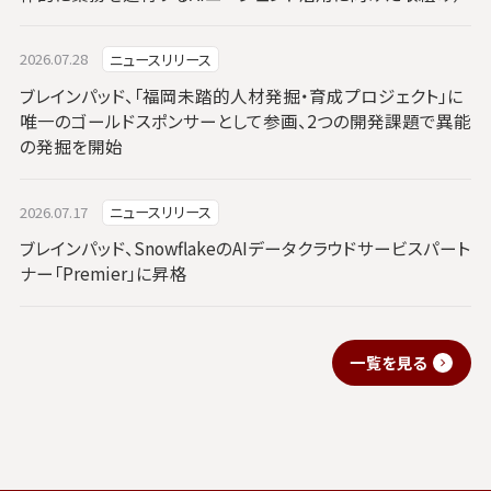
2026.07.28
ニュースリリース
ブレインパッド、「福岡未踏的人材発掘・育成プロジェクト」に
唯一のゴールドスポンサーとして参画、2つの開発課題で異能
の発掘を開始
2026.07.17
ニュースリリース
ブレインパッド、SnowflakeのAIデータクラウドサービスパート
ナー「Premier」に昇格
一覧を見る