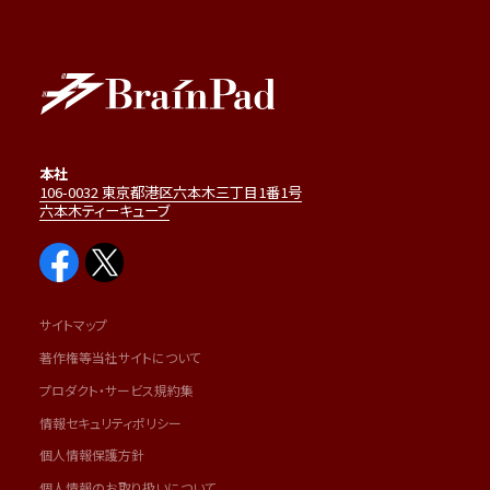
本社
106-0032 東京都港区六本木三丁目1番1号
六本木ティーキューブ
サイトマップ
著作権等当社サイトについて
プロダクト・サービス規約集
情報セキュリティポリシー
個人情報保護方針
個人情報のお取り扱いについて