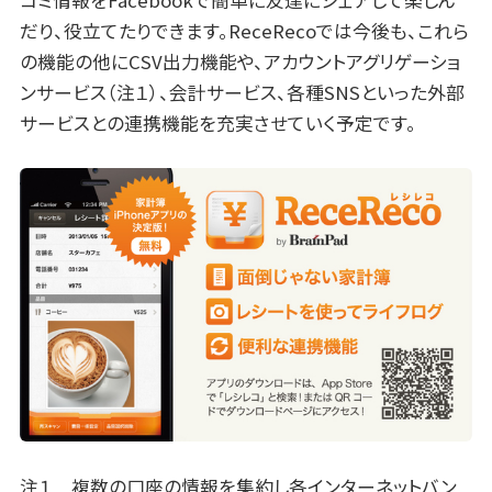
コミ情報をFacebookで簡単に友達にシェアして楽しん
だり、役立てたりできます。ReceRecoでは今後も、これら
の機能の他にCSV出力機能や、アカウントアグリゲーショ
ンサービス（注１）、会計サービス、各種SNSといった外部
サービスとの連携機能を充実させていく予定です。
注１ 複数の口座の情報を集約し各インターネットバン