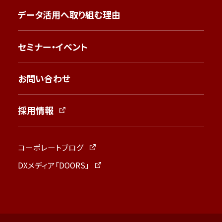
データ活用へ取り組む理由
セミナー・イベント
お問い合わせ
採用情報
コーポレートブログ
DXメディア「DOORS」