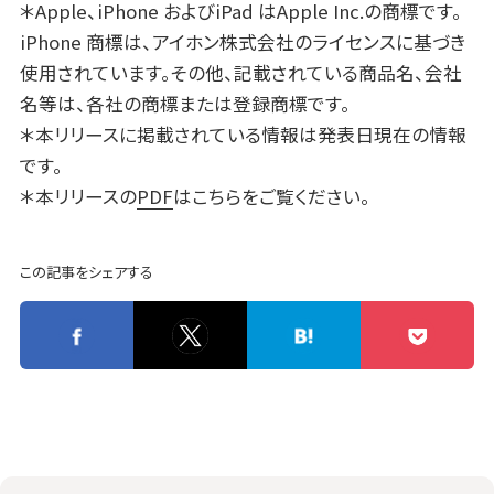
＊Apple、iPhone およびiPad はApple Inc.の商標です。
iPhone 商標は、アイホン株式会社のライセンスに基づき
使用されています。その他、記載されている商品名、会社
名等は、各社の商標または登録商標です。
＊本リリースに掲載されている情報は発表日現在の情報
です。
＊本リリースの
PDF
はこちらをご覧ください。
この記事をシェアする