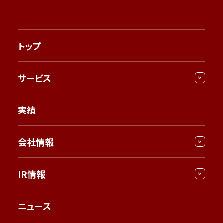
トップ
サービス
実績
会社情報
IR情報
ニュース