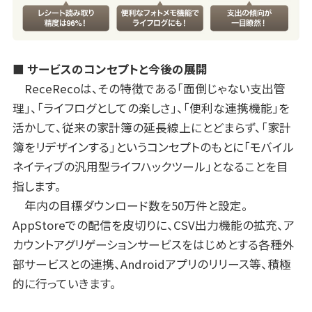
■ サービスのコンセプトと今後の展開
ReceRecoは、その特徴である「面倒じゃない支出管
理」、「ライフログとしての楽しさ」、「便利な連携機能」を
活かして、従来の家計簿の延長線上にとどまらず、「家計
簿をリデザインする」というコンセプトのもとに「モバイル
ネイティブの汎用型ライフハックツール」となることを目
指します。
年内の目標ダウンロード数を50万件と設定。
AppStoreでの配信を皮切りに、CSV出力機能の拡充、ア
カウントアグリゲーションサービスをはじめとする各種外
部サービスとの連携、Androidアプリのリリース等、積極
的に行っていきます。