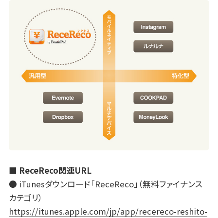
■ ReceReco関連URL
● iTunesダウンロード「ReceReco」（無料ファイナンス
カテゴリ）
https://itunes.apple.com/jp/app/recereco-reshito-