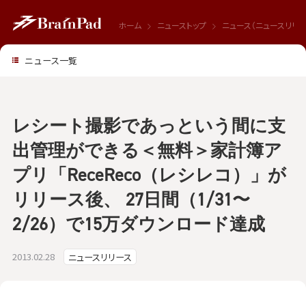
ホーム
ニューストップ
ニュース（ニュースリリー
ニュース一覧
レシート撮影であっという間に支
出管理ができる＜無料＞家計簿ア
プリ「ReceReco（レシレコ）」が
リリース後、 27日間（1/31〜
2/26）で15万ダウンロード達成
2013.02.28
ニュースリリース