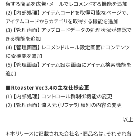
留する商品を広告・メールでレコメンドする機能を追加
(2) 【内部処理】 アイテムコードを取得可能なページで、
アイテムコードからカテゴリを取得する機能を追加
(3) 【管理画面】 アップロードデータの処理状況が確認で
きる機能を追加
(4) 【管理画面】 レコメンドルール設定画面にコンテンツ
検索機能を追加
(5) 【管理画面】 アイテム設定画面にアイテム検索機能を
追加
■Rtoaster Ver.3.4の主な仕様変更
(1) 【内部処理】 コントロール群制御機能の変更
(2) 【管理画面】 流入元（リファラ）種別の内容の変更
以上
＊本リリースに記載された会社名・商品名は、それぞれ各