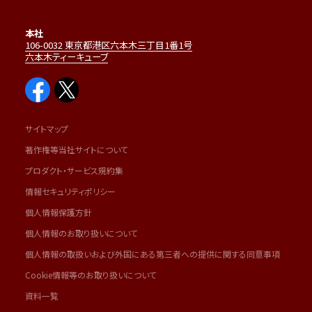
本社
106-0032 東京都港区六本木三丁目1番1号
六本木ティーキューブ
サイトマップ
著作権等当社サイトについて
プロダクト・サービス規約集
情報セキュリティポリシー
個人情報保護方針
個人情報のお取り扱いについて
個人情報の取扱いおよび外国にある第三者への提供に関する同意事項
Cookie情報等のお取り扱いについて
資料一覧