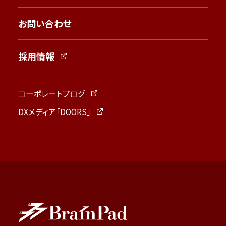
お問い合わせ
採用情報
コーポレートブログ
DXメディア「DOORS」