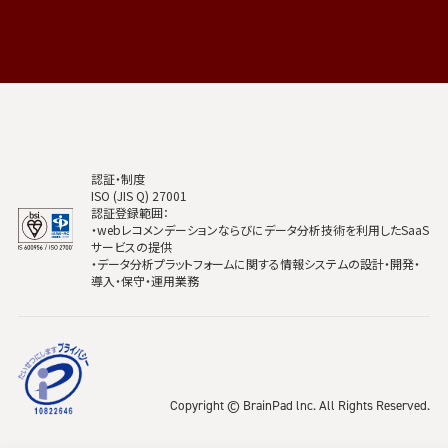
認証・制度
ISO (JIS Q) 27001
認証登録範囲：
・webレコメンデーションならびにデータ分析技術を利用したSaaS
サービスの提供
・データ分析プラットフォームに関する情報システムの設計・開発・
導入・保守・運用業務
Copyright © BrainPad lnc. All Rights Reserved.