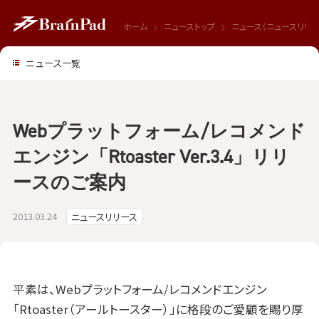
ホーム
ニューストップ
ニュース（ニュースリリー
ニュース一覧
Webプラットフォーム/レコメンド
エンジン「Rtoaster Ver.3.4」リリ
ースのご案内
2013.03.24
ニュースリリース
平素は、Webプラットフォーム/レコメンドエンジン
「Rtoaster（アールトースター）」に格段のご愛顧を賜り厚