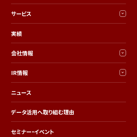
サービス
実績
会社情報
IR情報
ニュース
データ活用へ取り組む理由
セミナー・イベント