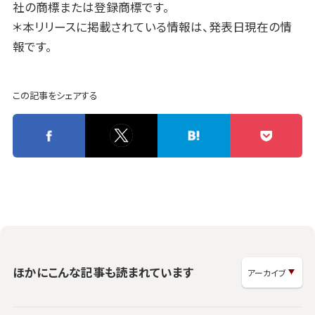
社の商標または登録商標です。
＊本リリースに掲載されている情報は、発表日現在の情
報です。
この記事をシェアする
ほかにこんな記事も読まれています