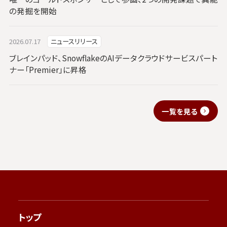
の発掘を開始
2026.07.17
ニュースリリース
ブレインパッド、SnowflakeのAIデータクラウドサービスパート
ナー「Premier」に昇格
一覧を見る
トップ