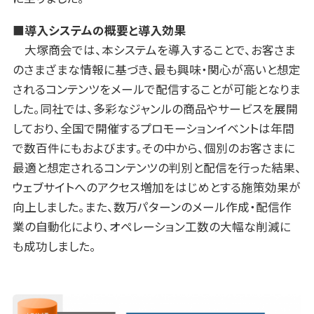
■導入システムの概要と導入効果
大塚商会では、本システムを導入することで、お客さま
のさまざまな情報に基づき、最も興味・関心が高いと想定
されるコンテンツをメールで配信することが可能となりま
した。同社では、多彩なジャンルの商品やサービスを展開
しており、全国で開催するプロモーションイベントは年間
で数百件にもおよびます。その中から、個別のお客さまに
最適と想定されるコンテンツの判別と配信を行った結果、
ウェブサイトへのアクセス増加をはじめとする施策効果が
向上しました。また、数万パターンのメール作成・配信作
業の自動化により、オペレーション工数の大幅な削減に
も成功しました。