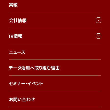
実績
会社情報
IR情報
ニュース
データ活用へ取り組む理由
セミナー・イベント
お問い合わせ