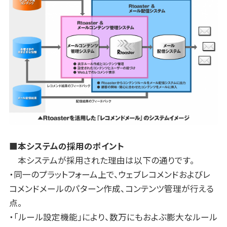
■本システムの採用のポイント
本システムが採用された理由は以下の通りです。
・同一のプラットフォーム上で、ウェブレコメンドおよびレ
コメンドメールのパターン作成、コンテンツ管理が行える
点。
・「ルール設定機能」により、数万にもおよぶ膨大なルール