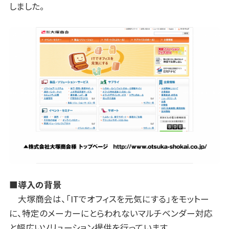
しました。
■導入の背景
大塚商会は、「ITでオフィスを元気にする」をモットー
に、特定のメーカーにとらわれないマルチベンダー対応
と幅広いソリューション提供を行っています。