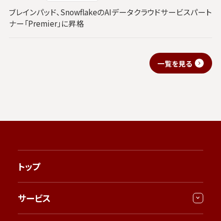
ブレインパッド、SnowflakeのAIデータクラウドサービスパート
ナー「Premier」に昇格
一覧を見る
トップ
サービス