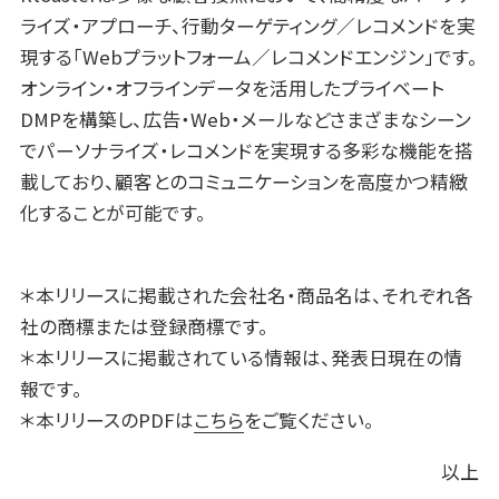
ライズ・アプローチ、行動ターゲティング／レコメンドを実
現する「Webプラットフォーム／レコメンドエンジン」です。
オンライン・オフラインデータを活用したプライベート
DMPを構築し、広告・Web・メールなどさまざまなシーン
でパーソナライズ・レコメンドを実現する多彩な機能を搭
載しており、顧客とのコミュニケーションを高度かつ精緻
化することが可能です。
＊本リリースに掲載された会社名・商品名は、それぞれ各
社の商標または登録商標です。
＊本リリースに掲載されている情報は、発表日現在の情
報です。
＊本リリースのPDFは
こちら
をご覧ください。
以上