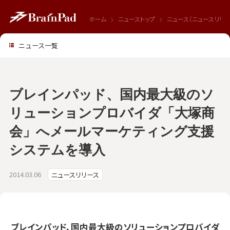
ホーム
ニューストップ
ニュース（ニュースリリー
ニュース一覧
ブレインパッド、国内最大級のソ
リューションプロバイダ「大塚商
会」へメールマーケティング支援
システムを導入
2014.03.06
ニュースリリース
ブレインパッド、国内最大級のソリューションプロバイダ