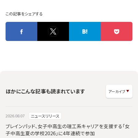
この記事をシェアする
ほかにこんな記事も読まれています
2026.08.07
ニュースリリース
ブレインパッド、女子中高生の理工系キャリアを支援する「女
子中高生夏の学校2026」に4年連続で参加