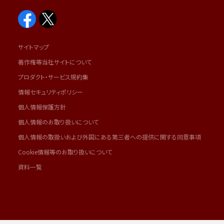
サイトマップ
著作権等当社サイトについて
プロダクト・サービス規約集
情報セキュリティポリシー
個人情報保護方針
個人情報のお取り扱いについて
個人情報の取扱いおよび外国にある第三者への提供に関する同意事項
Cookie情報等のお取り扱いについて
資料一覧