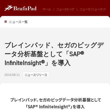
ホーム
ニューストップ
ニュース（ニュースリリー
ニュース一覧
ブレインパッド、セガのビッグデ
ータ分析基盤として「SAP®
InfiniteInsight®」を導入
2014.06.11
ニュースリリース
ブレインパッド、セガのビッグデータ分析基盤として
「
SAP
®
InfiniteInsight®
」を導入