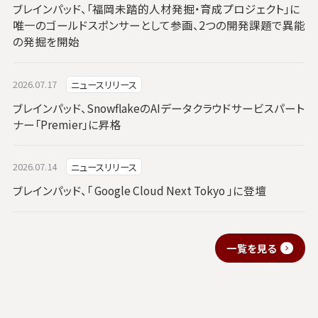
ブレインパッド、「福岡未踏的人材発掘・育成プロジェクト」に
唯一のゴールドスポンサーとして参画、2つの開発課題で異能
の発掘を開始
2026.07.17
ニュースリリース
ブレインパッド、SnowflakeのAIデータクラウドサービスパート
ナー「Premier」に昇格
2026.07.14
ニュースリリース
ブレインパッド、「 Google Cloud Next Tokyo 」に登壇
一覧を見る