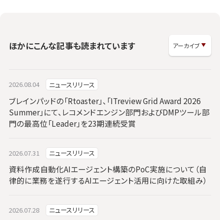
ほかにこんな記事も読まれています
2026.08.04
ニュースリリース
ブレインパッドの「Rtoaster」、「ITreview Grid Award 2026
Summer」にて、レコメンドエンジン部門およびDMPツール部
門の最高位「Leader」を23期連続受賞
2026.07.31
ニュースリリース
資料作成自動化AIエージェント構築のPoC実施について（自
律的に業務を遂行するAIエージェント活用に向けた取組み）
2026.07.28
ニュースリリース