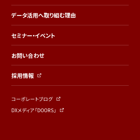
データ活用へ取り組む理由
セミナー・イベント
お問い合わせ
採用情報
コーポレートブログ
DXメディア「DOORS」