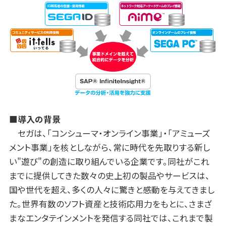
■導入の背景
セガは、「コンシューマ・オンライン事業」・「アミューズ
メント事業」を核としながら、常に時代を先取りする新し
い"遊び"の創造に取り組んでいる企業です。同社がこれ
までに提供してきた数々の史上初の製品やサービスは、
国や世代を超え、多くの人々に驚きと感動を与えてきまし
た。世界有数のソフト資産と技術応用力をもとに、さまざ
まなエンタテインメントを発信する同社では、これまで製