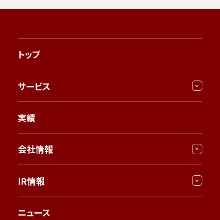
トップ
サービス
実績
会社情報
IR情報
ニュース