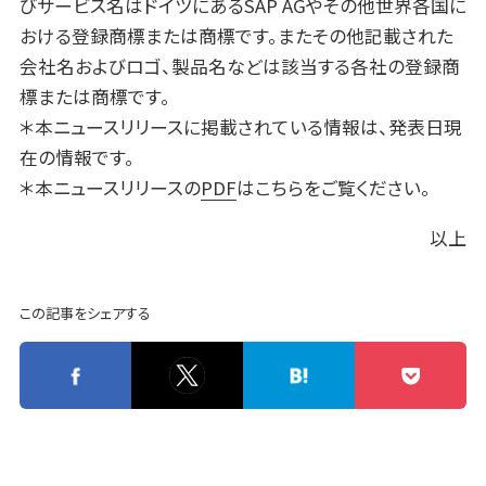
びサービス名はドイツにあるSAP AGやその他世界各国に
おける登録商標または商標です。またその他記載された
会社名およびロゴ、製品名などは該当する各社の登録商
標または商標です。
＊本ニュースリリースに掲載されている情報は、発表日現
在の情報です。
＊本ニュースリリースの
PDF
はこちらをご覧ください。
以上
この記事をシェアする