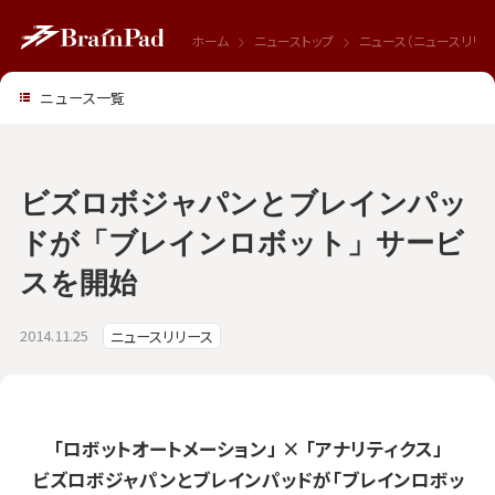
ホーム
ニューストップ
ニュース（ニュースリリー
ニュース一覧
ビズロボジャパンとブレインパッ
ドが「ブレインロボット」サービ
スを開始
2014.11.25
ニュースリリース
「ロボットオートメーション」 × 「アナリティクス」
ビズロボジャパンとブレインパッドが「ブレインロボッ