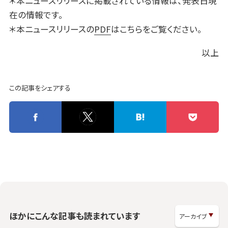
＊本ニュースリリースに掲載されている情報は、発表日現
在の情報です。
＊本ニュースリリースの
PDF
はこちらをご覧ください。
以上
この記事をシェアする
ほかにこんな記事も読まれています