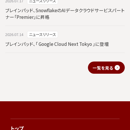
2026.07.17
ニュースリリース
ブレインパッド、SnowflakeのAIデータクラウドサービスパート
ナー「Premier」に昇格
2026.07.14
ニュースリリース
ブレインパッド、「 Google Cloud Next Tokyo 」に登壇
一覧を見る
トップ