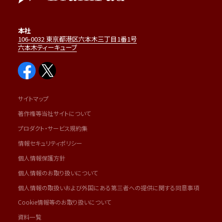
本社
106-0032 東京都港区六本木三丁目1番1号
六本木ティーキューブ
サイトマップ
著作権等当社サイトについて
プロダクト・サービス規約集
情報セキュリティポリシー
個人情報保護方針
個人情報のお取り扱いについて
個人情報の取扱いおよび外国にある第三者への提供に関する同意事項
Cookie情報等のお取り扱いについて
資料一覧