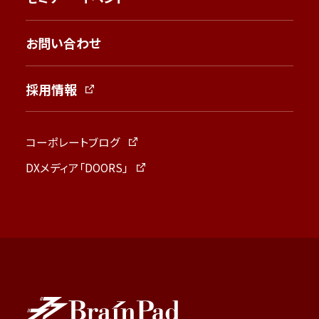
お問い合わせ
採用情報
コーポレートブログ
DXメディア「DOORS」