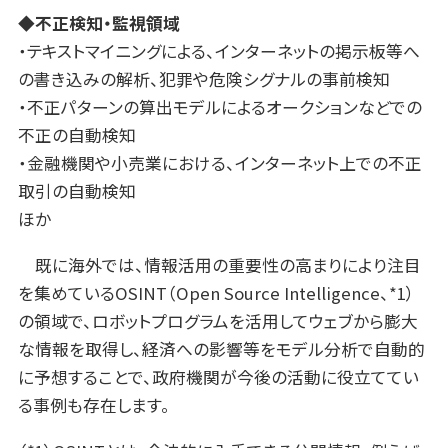
◆不正検知・監視領域
・テキストマイニングによる、インターネットの掲示板等へ
の書き込みの解析、犯罪や危険シグナルの事前検知
・不正パターンの算出モデルによるオークションなどでの
不正の自動検知
・金融機関や小売業における、インターネット上での不正
取引の自動検知
ほか
既に海外では、情報活用の重要性の高まりにより注目
を集めているOSINT（Open Source Intelligence、*1）
の領域で、ロボットプログラムを活用してウェブから膨大
な情報を取得し、経済への影響等をモデル分析で自動的
に予想することで、政府機関が今後の活動に役立ててい
る事例も存在します。