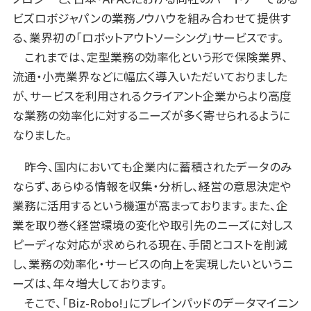
ビズロボジャパンの業務ノウハウを組み合わせて提供す
る、業界初の「ロボットアウトソーシング」サービスです。
これまでは、定型業務の効率化という形で保険業界、
流通・小売業界などに幅広く導入いただいておりました
が、サービスを利用されるクライアント企業からより高度
な業務の効率化に対するニーズが多く寄せられるように
なりました。
昨今、国内においても企業内に蓄積されたデータのみ
ならず、あらゆる情報を収集・分析し、経営の意思決定や
業務に活用するという機運が高まっております。また、企
業を取り巻く経営環境の変化や取引先のニーズに対しス
ピーディな対応が求められる現在、手間とコストを削減
し、業務の効率化・サービスの向上を実現したいというニ
ーズは、年々増大しております。
そこで、「Biz-Robo!」にブレインパッドのデータマイニン