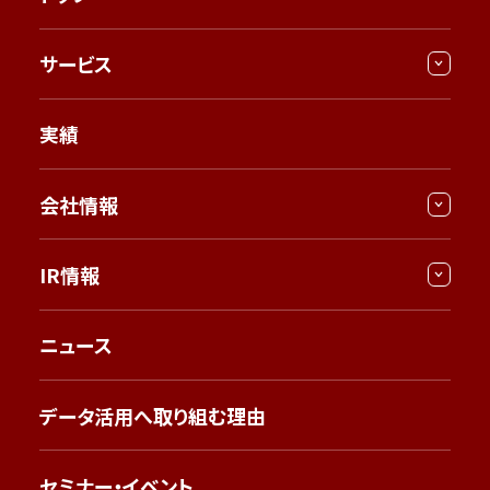
サービス
実績
会社情報
IR情報
ニュース
データ活用へ取り組む理由
セミナー・イベント