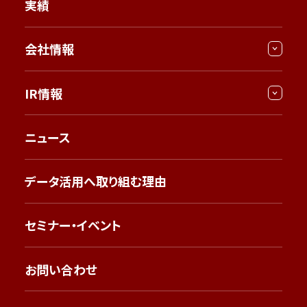
実績
会社情報
IR情報
ニュース
データ活用へ取り組む理由
セミナー・イベント
お問い合わせ