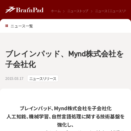
ホーム
ニューストップ
ニュース（ニュースリリー
ニュース一覧
ブレインパッド、Mynd株式会社を
子会社化
2015.03.17
ニュースリリース
ブレインパッド、Mynd株式会社を子会社化
人工知能、機械学習、自然言語処理に関する技術基盤を
強化し、