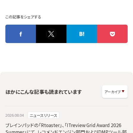
この記事をシェアする
ほかにこんな記事も読まれています
2026.08.04
ニュースリリース
ブレインパッドの「Rtoaster」、「ITreview Grid Award 2026
Summer」にて、レコメンドエンジン部門およびDMPツール部