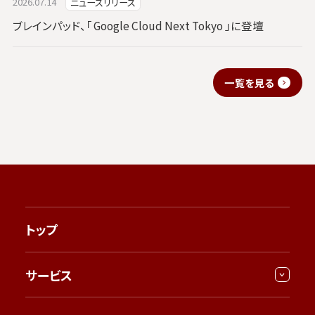
2026.07.14
ニュースリリース
ブレインパッド、「 Google Cloud Next Tokyo 」に登壇
一覧を見る
トップ
サービス