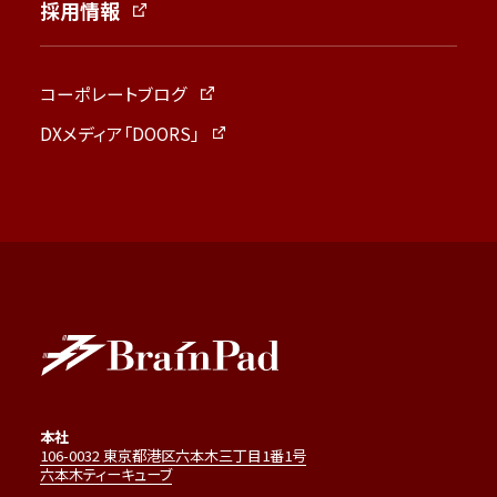
採用情報
コーポレートブログ
DXメディア「DOORS」
本社
106-0032 東京都港区六本木三丁目1番1号
六本木ティーキューブ