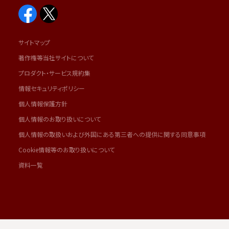
サイトマップ
著作権等当社サイトについて
プロダクト・サービス規約集
情報セキュリティポリシー
個人情報保護方針
個人情報のお取り扱いについて
個人情報の取扱いおよび外国にある第三者への提供に関する同意事項
Cookie情報等のお取り扱いについて
資料一覧