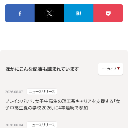
ほかにこんな記事も読まれています
2026.08.07
ニュースリリース
ブレインパッド、女子中高生の理工系キャリアを支援する「女
子中高生夏の学校2026」に4年連続で参加
2026.08.04
ニュースリリース