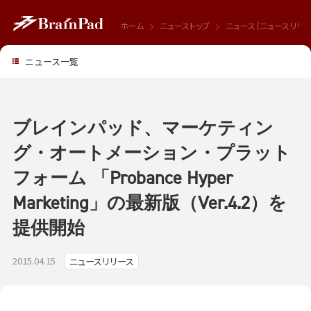
ホーム
ニューストップ
ニュース（ニュースリリー
ニュース一覧
ブレインパッド、マーケティン
グ・オートメーション・プラット
フォーム 「Probance Hyper
Marketing」の最新版（Ver.4.2）を
提供開始
2015.04.15
ニュースリリース