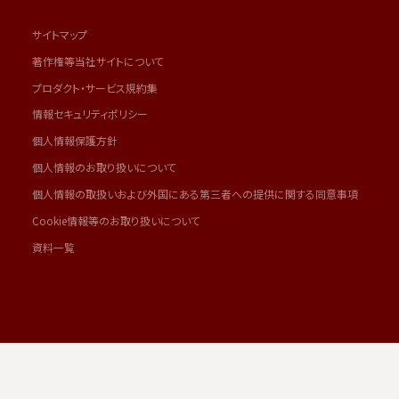
サイトマップ
著作権等当社サイトについて
プロダクト・サービス規約集
情報セキュリティポリシー
個人情報保護方針
個人情報のお取り扱いについて
個人情報の取扱いおよび外国にある第三者への提供に関する同意事項
Cookie情報等のお取り扱いについて
資料一覧