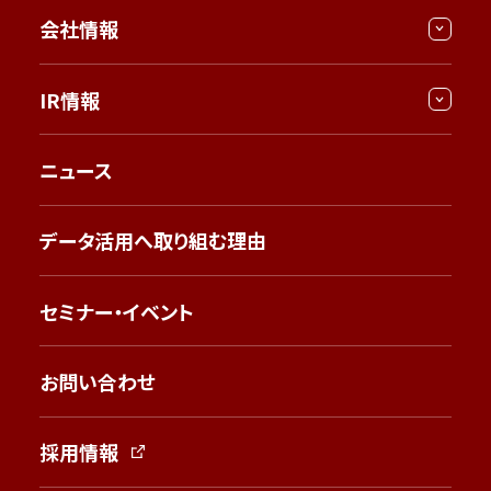
会社情報
IR情報
ニュース
データ活用へ取り組む理由
セミナー・イベント
お問い合わせ
採用情報