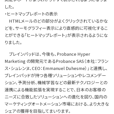
した。
・ヒートマップレポートの表示
HTMLメールのどの部分がよくクリックされているかな
どを、サーモグラフィー表示により直感的に可視化するこ
とができる「ヒートマップレポート」が表示されるようにな
りました。
ブレインパッドは、今後も、Probance Hyper
Marketing の開発元であるProbance SAS（本社：フラン
ス・シュレンヌ、CEO：Emmanuel Duhesme）」と連携し、
ブレインパッドが持つ各種ソリューションやレコメンデー
ション、予測分析、機械学習などの最新テクノロジーとの
連携による機能拡張を実現することで、日本のお客様の
ニーズに合致したソリューションへの進化を図り、国内の
マーケティングオートメーション市場における、より大きな
シェアの獲得を目指してまいります。