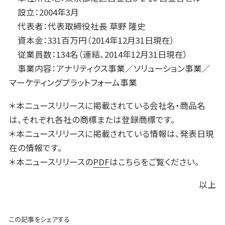
設立：2004年3月
代表者：代表取締役社長 草野 隆史
資本金：331百万円（2014年12月31日現在）
従業員数：134名（連結、2014年12月31日現在）
事業内容：アナリティクス事業／ソリューション事業／
マーケティングプラットフォーム事業
＊本ニュースリリースに掲載されている会社名・商品名
は、それぞれ各社の商標または登録商標です。
＊本ニュースリリースに掲載されている情報は、発表日現
在の情報です。
＊本ニュースリリースの
PDF
はこちらをご覧ください。
以上
この記事をシェアする