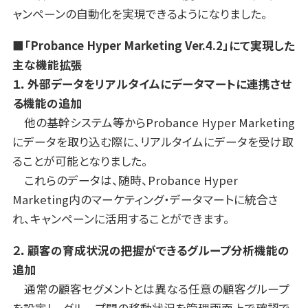
ャンペーンの自動化を実現できるようになりました。
■「Probance Hyper Marketing Ver.4.2」にて実現した
主な機能拡張
１．外部データをリアルタイムにデータマートに連携させ
る機能の追加
他の基幹システム等からProbance Hyper Marketing
にデータを取り込む際に、リアルタイムにデータを受け取
ることが可能となりました。
これらのデータは、随時、Probance Hyper
Marketing内のマーケティング・データマートに統合さ
れ、キャンペーンに活用することができます。
２．顧客の育成状況の把握ができるグループ分析機能の
追加
通常の顧客セグメントとは異なる任意の顧客グループ