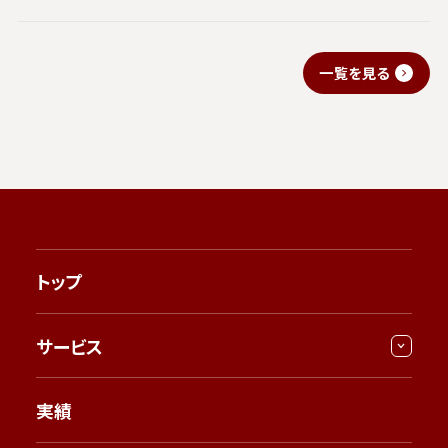
一覧を見る
トップ
サービス
実績