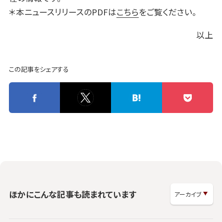
＊本ニュースリリースのPDFは
こちら
をご覧ください。
以上
この記事をシェアする
ほかにこんな記事も読まれています