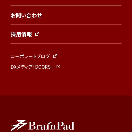
お問い合わせ
採用情報
コーポレートブログ
DXメディア「DOORS」