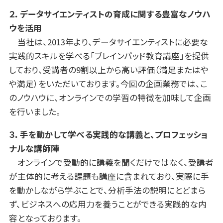
２．データサイエンティストの育成に関する豊富なノウハ
ウを活用
当社は、2013年より、データサイエンティストに必要な
実践的スキルを学べる「ブレインパッド教育講座」を提供
しており、受講者の9割以上から高い評価（満足またはや
や満足）をいただいております。今回の企画業務では、こ
のノウハウに、オンラインでの学習の特徴を加味して企画
を行いました。
３．手を動かして学べる実践的な講義と、プロフェッショ
ナルな講師陣
オンラインで受動的に講義を聞くだけではなく、受講者
が主体的に考える課題も講座に含まれており、実際に手
を動かしながら学ぶことで、分析手法の説明にとどまら
ず、ビジネスへの応用力を養うことができる実践的な内
容となっております。