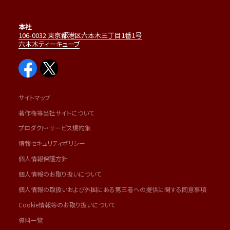
本社
106-0032 東京都港区六本木三丁目1番1号
六本木ティーキューブ
サイトマップ
著作権等当社サイトについて
プロダクト・サービス規約集
情報セキュリティポリシー
個人情報保護方針
個人情報のお取り扱いについて
個人情報の取扱いおよび外国にある第三者への提供に関する同意事項
Cookie情報等のお取り扱いについて
資料一覧