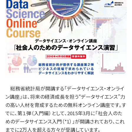
総務省統計局が開講する「データサイエンス・オンライ
ン講座」は、将来の経済成長を担う“データサイエンス”力
の高い人材を育成するための無料オンライン講座です。す
でに、第１弾（入門編）として、2015年3月に「社会人のた
めのデータサイエンス入門（*1）」が開講されており、これ
までに2万人を超える方々が受講しています。