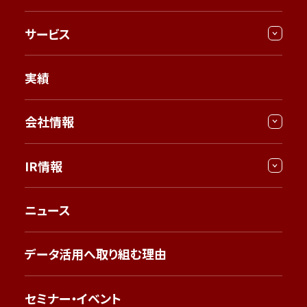
サービス
実績
会社情報
IR情報
ニュース
データ活用へ取り組む理由
セミナー・イベント