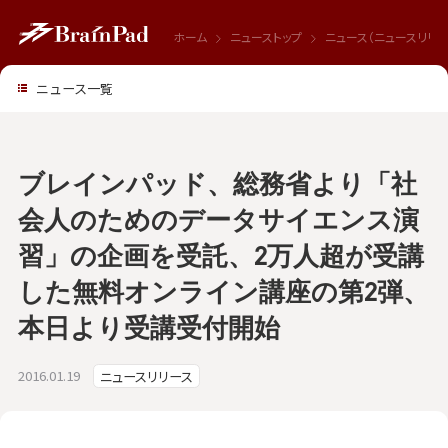
ホーム
ニューストップ
ニュース（ニュースリリー
ニュース一覧
ブレインパッド、総務省より「社
会人のためのデータサイエンス演
習」の企画を受託、2万人超が受講
した無料オンライン講座の第2弾、
本日より受講受付開始
2016.01.19
ニュースリリース