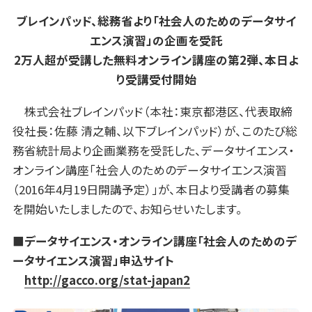
ブレインパッド、総務省より「社会人のためのデータサイ
エンス演習」の企画を受託
2万人超が受講した無料オンライン講座の第2弾、本日よ
り受講受付開始
株式会社ブレインパッド（本社：東京都港区、代表取締
役社長：佐藤 清之輔、以下ブレインパッド）が、このたび総
務省統計局より企画業務を受託した、データサイエンス・
オンライン講座「社会人のためのデータサイエンス演習
（2016年4月19日開講予定）」が、本日より受講者の募集
を開始いたしましたので、お知らせいたします。
■データサイエンス・オンライン講座「社会人のためのデ
ータサイエンス演習」申込サイト
http://gacco.org/stat-japan2