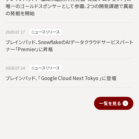
唯一のゴールドスポンサーとして参画、2つの開発課題で異能
の発掘を開始
2026.07.17
ニュースリリース
ブレインパッド、SnowflakeのAIデータクラウドサービスパート
ナー「Premier」に昇格
2026.07.14
ニュースリリース
ブレインパッド、「 Google Cloud Next Tokyo 」に登壇
一覧を見る