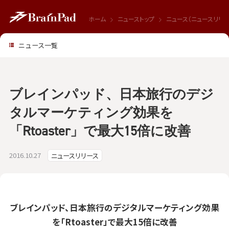
ホーム
ニューストップ
ニュース（ニュースリリー
ニュース一覧
ブレインパッド、日本旅行のデジ
タルマーケティング効果を
「Rtoaster」で最大15倍に改善
2016.10.27
ニュースリリース
ブレインパッド、日本旅行のデジタルマーケティング効果
を「Rtoaster」で最大15倍に改善