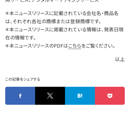
＊本ニュースリリースに記載されている会社名・商品名
は、それぞれ各社の商標または登録商標です。
＊本ニュースリリースに掲載されている情報は、発表日現
在の情報です。
＊本ニュースリリースのPDFは
こちら
をご覧ください。
以上
この記事をシェアする