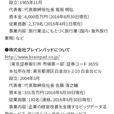
設立：1905年11月
代表者：代表取締役社長 堀坂 明弘
資本金：4,000百万円（2016年6月30日現在）
従業員数：2,578名（2016年4月1日現在）
事業内容：旅行業法にもとづく旅行業（国内・海外旅行
業務）など
●株式会社ブレインパッドについて
http://www.brainpad.co.jp/
（東京証券取引所 市場第一部：証券コード 3655）
本社所在地：東京都港区白金台3-2-10 白金台ビル
設立：2004年3月
代表者：代表取締役社長 佐藤 清之輔
資本金：331百万円（2016年6月30日現在）
従業員数：182名（連結、2016年6月30日現在）
事業内容：企業の経営改善を支援するビッグデータ活
用サービス、デジタルマーケティングサービス