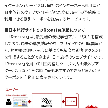
イクーポン」サービスは、同社のインターネット利用者が
日本旅行のウェブサイトを訪れた際に、旅行の予約時に
利用できる割引クーポンを提供するサービスです。
■日本旅行サイトでのRtoaster施策について
「Rtoaster」は、最先端の機械学習アルゴリズムを搭載
しており、過去の購買情報やウェブサイトでの行動履歴か
ら、お客様の興味・関心に基づく高精度な顧客セグメント
を作成することができます。日本旅行のウェブサイトでは、
「Rtoaster」を用いて「国内宿泊クーポン」や「海外ツアー
クーポン」など、その時に最もおすすめできると思われる
クーポンを自動的に表示させています。