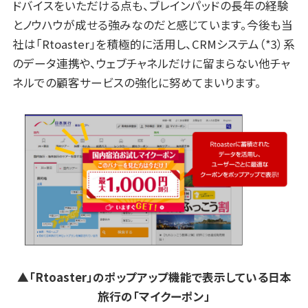
ドバイスをいただける点も、ブレインパッドの長年の経験
とノウハウが成せる強みなのだと感じています。今後も当
社は「Rtoaster」を積極的に活用し、CRMシステム（*3）系
のデータ連携や、ウェブチャネルだけに留まらない他チャ
ネルでの顧客サービスの強化に努めてまいります。
▲「Rtoaster」のポップアップ機能で表示している日本
旅行の「マイクーポン」