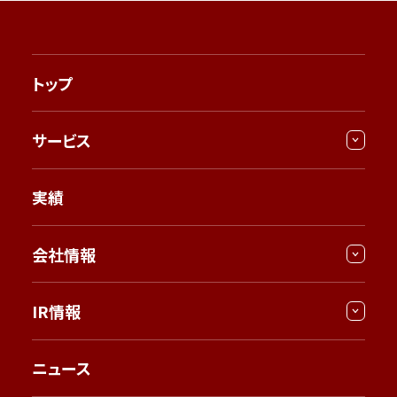
トップ
サービス
実績
会社情報
IR情報
ニュース