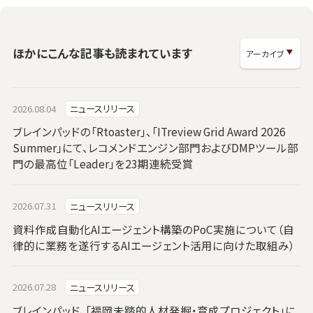
ほかにこんな記事も読まれています
2026.08.04
ニュースリリース
ブレインパッドの「Rtoaster」、「ITreview Grid Award 2026
Summer」にて、レコメンドエンジン部門およびDMPツール部
門の最高位「Leader」を23期連続受賞
2026.07.31
ニュースリリース
資料作成自動化AIエージェント構築のPoC実施について（自
律的に業務を遂行するAIエージェント活用に向けた取組み）
2026.07.28
ニュースリリース
ブレインパッド、「福岡未踏的人材発掘・育成プロジェクト」に