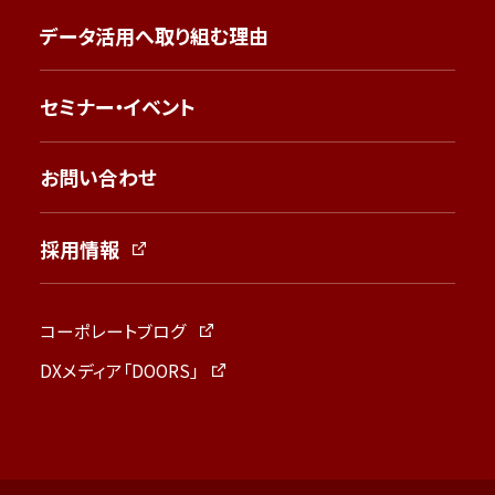
データ活用へ取り組む理由
セミナー・イベント
お問い合わせ
採用情報
コーポレートブログ
DXメディア「DOORS」