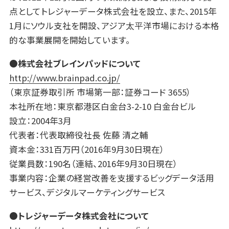
点としてトレジャーデータ株式会社を設立、また、2015年
1月にソウル支社を開設、アジア太平洋市場における本格
的な事業展開を開始しています。
●株式会社ブレインパッドについて
http://www.brainpad.co.jp/
（東京証券取引所 市場第一部：証券コード 3655）
本社所在地：東京都港区白金台3-2-10 白金台ビル
設立：2004年3月
代表者：代表取締役社長 佐藤 清之輔
資本金：331百万円（2016年9月30日現在）
従業員数：190名（連結、2016年9月30日現在）
事業内容：企業の経営改善を支援するビッグデータ活用
サービス、デジタルマーケティングサービス
●トレジャーデータ株式会社について