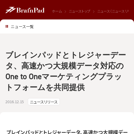
ホーム
ニューストップ
ニュース（ニュースリリー
ニュース一覧
ブレインパッドとトレジャーデー
タ、高速かつ大規模データ対応の
One to Oneマーケティングプラッ
トフォームを共同提供
2016.12.15
ニュースリリース
ブレインパッドとトレジャーデータ、高速かつ大規模デー