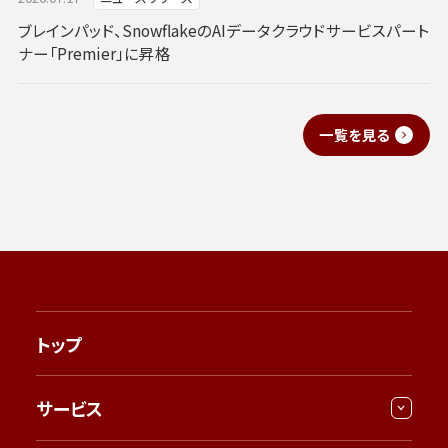
ブレインパッド、SnowflakeのAIデータクラウドサービスパート
ナー「Premier」に昇格
一覧を見る
トップ
サービス