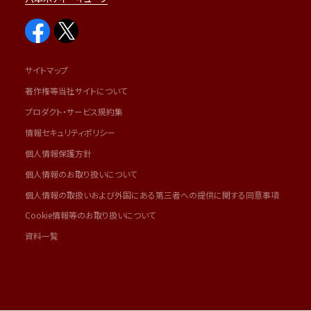
サイトマップ
著作権等当社サイトについて
プロダクト・サービス規約集
情報セキュリティポリシー
個人情報保護方針
個人情報のお取り扱いについて
個人情報の取扱いおよび外国にある第三者への提供に関する同意事項
Cookie情報等のお取り扱いについて
資料一覧