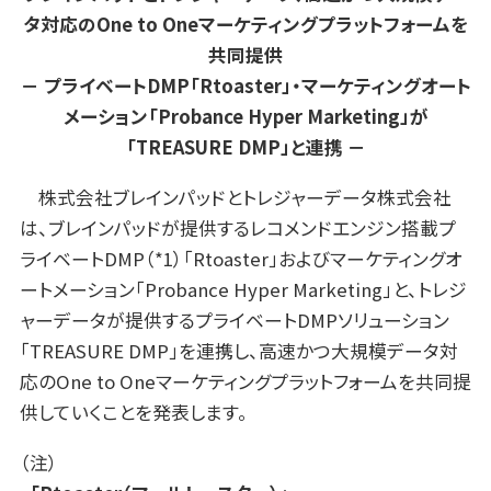
タ対応のOne to Oneマーケティングプラットフォームを
共同提供
－ プライベートDMP「Rtoaster」・マーケティングオート
メーション「Probance Hyper Marketing」が
「TREASURE DMP」と連携 －
株式会社ブレインパッドとトレジャーデータ株式会社
は、ブレインパッドが提供するレコメンドエンジン搭載プ
ライベートDMP（*1）「Rtoaster」およびマーケティングオ
ートメーション「Probance Hyper Marketing」と、トレジ
ャーデータが提供するプライベートDMPソリューション
「TREASURE DMP」を連携し、高速かつ大規模データ対
応のOne to Oneマーケティングプラットフォームを共同提
供していくことを発表します。
（注）