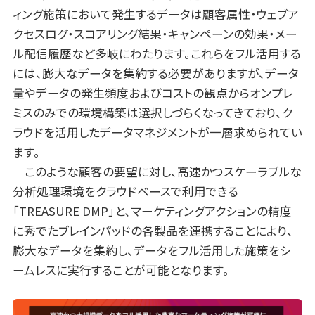
ィング施策において発生するデータは顧客属性・ウェブア
クセスログ・スコアリング結果・キャンペーンの効果・メー
ル配信履歴など多岐にわたります。これらをフル活用する
には、膨大なデータを集約する必要がありますが、データ
量やデータの発生頻度およびコストの観点からオンプレ
ミスのみでの環境構築は選択しづらくなってきており、ク
ラウドを活用したデータマネジメントが一層求められてい
ます。
このような顧客の要望に対し、高速かつスケーラブルな
分析処理環境をクラウドベースで利用できる
「TREASURE DMP」と、マーケティングアクションの精度
に秀でたブレインパッドの各製品を連携することにより、
膨大なデータを集約し、データをフル活用した施策をシ
ームレスに実行することが可能となります。