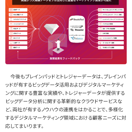
今後もブレインパッドとトレジャーデータは、ブレインパ
ッドが有するビッグデータ活用およびデジタルマーケティ
ングに関する豊富な実績や、トレジャーデータが提供する
ビッグデータ分析に関する革新的なクラウドサービスな
ど、両社が有するノウハウの連携をはかることで、多様化
するデジタルマーケティング領域における顧客ニーズに対
応してまいります。