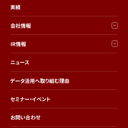
実績
会社情報
IR情報
ニュース
データ活用へ取り組む理由
セミナー・イベント
お問い合わせ