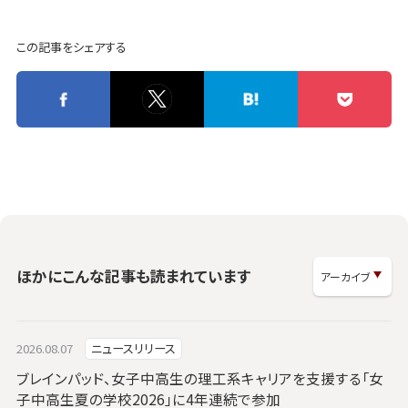
この記事をシェアする
ほかにこんな記事も読まれています
2026.08.07
ニュースリリース
ブレインパッド、女子中高生の理工系キャリアを支援する「女
子中高生夏の学校2026」に4年連続で参加